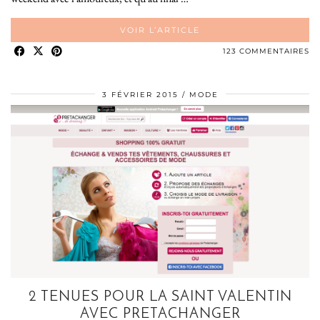
VOIR L’ARTICLE
123 COMMENTAIRES
3 FÉVRIER 2015
MODE
2 TENUES POUR LA SAINT VALENTIN
AVEC PRETACHANGER