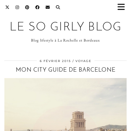
LE SO GIRLY BLOG
Blog lifestyle à La Rochelle et Bordeaux
6 FÉVRIER 2015
VOYAGE
MON CITY GUIDE DE BARCELONE