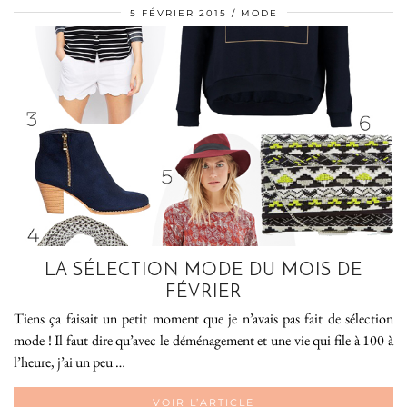
5 FÉVRIER 2015
MODE
LA SÉLECTION MODE DU MOIS DE
FÉVRIER
Tiens ça faisait un petit moment que je n’avais pas fait de sélection
mode ! Il faut dire qu’avec le déménagement et une vie qui file à 100 à
l’heure, j’ai un peu …
VOIR L’ARTICLE