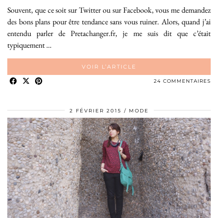
Souvent, que ce soit sur Twitter ou sur Facebook, vous me demandez
des bons plans pour être tendance sans vous ruiner. Alors, quand j’ai
entendu parler de Pretachanger.fr, je me suis dit que c’était
typiquement …
VOIR L’ARTICLE
24 COMMENTAIRES
2 FÉVRIER 2015
MODE