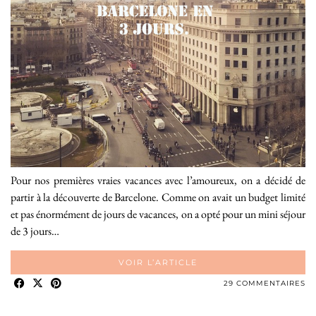
Pour nos premières vraies vacances avec l’amoureux, on a décidé de
partir à la découverte de Barcelone. Comme on avait un budget limité
et pas énormément de jours de vacances, on a opté pour un mini séjour
de 3 jours…
VOIR L’ARTICLE
29 COMMENTAIRES