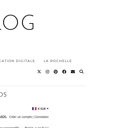
LOG
ATION DIGITALE
LA ROCHELLE
SOS