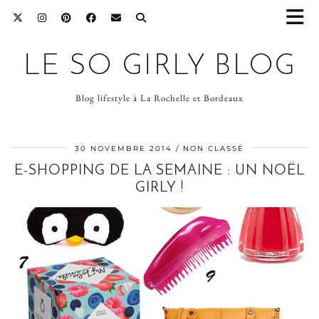
LE SO GIRLY BLOG
Blog lifestyle à La Rochelle et Bordeaux
30 NOVEMBRE 2014
NON CLASSÉ
E-SHOPPING DE LA SEMAINE : UN NOËL
GIRLY !