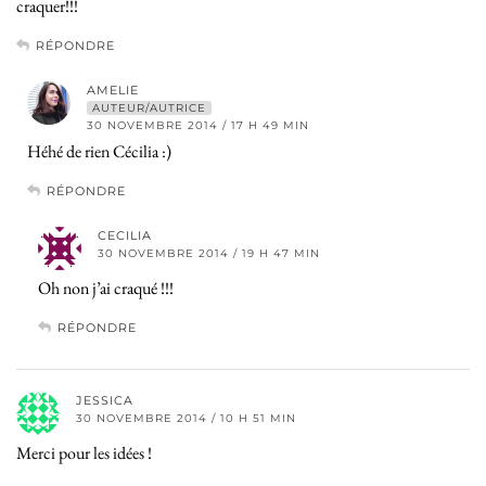
craquer!!!
RÉPONDRE
AMELIE
AUTEUR/AUTRICE
30 NOVEMBRE 2014 / 17 H 49 MIN
Héhé de rien Cécilia :)
RÉPONDRE
CECILIA
30 NOVEMBRE 2014 / 19 H 47 MIN
Oh non j’ai craqué !!!
RÉPONDRE
JESSICA
30 NOVEMBRE 2014 / 10 H 51 MIN
Merci pour les idées !