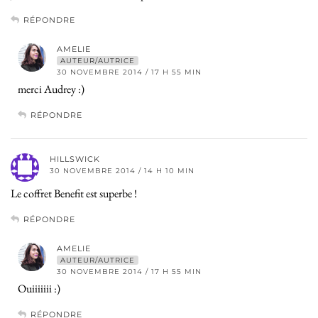
RÉPONDRE
AMELIE
AUTEUR/AUTRICE
30 NOVEMBRE 2014 / 17 H 55 MIN
merci Audrey :)
RÉPONDRE
HILLSWICK
30 NOVEMBRE 2014 / 14 H 10 MIN
Le coffret Benefit est superbe !
RÉPONDRE
AMELIE
AUTEUR/AUTRICE
30 NOVEMBRE 2014 / 17 H 55 MIN
Ouiiiiiii :)
RÉPONDRE