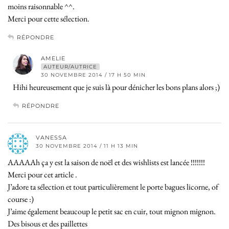
moins raisonnable ^^.
Merci pour cette sélection.
RÉPONDRE
AMELIE
AUTEUR/AUTRICE
30 NOVEMBRE 2014 / 17 H 50 MIN
Hihi heureusement que je suis là pour dénicher les bons plans alors ;)
RÉPONDRE
VANESSA
30 NOVEMBRE 2014 / 11 H 13 MIN
AAAAAh ça y est la saison de noël et des wishlists est lancée !!!!!!!
Merci pour cet article .
J’adore ta sélection et tout particulièrement le porte bagues licorne, of
course :)
J’aime également beaucoup le petit sac en cuir, tout mignon mignon.
Des bisous et des paillettes