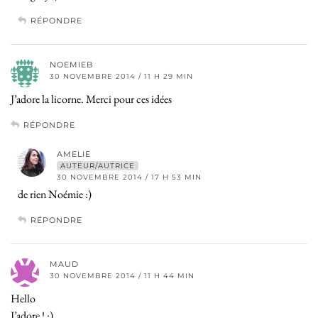
RÉPONDRE
NOEMIEB
30 NOVEMBRE 2014 / 11 H 29 MIN
J’adore la licorne. Merci pour ces idées
RÉPONDRE
AMELIE
AUTEUR/AUTRICE
30 NOVEMBRE 2014 / 17 H 53 MIN
de rien Noémie :)
RÉPONDRE
MAUD
30 NOVEMBRE 2014 / 11 H 44 MIN
Hello
J’adore ! :)