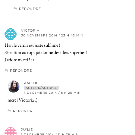
RÉPONDRE
VICTORIA
30 NOVEMBRE 2014 / 23 H 43 MIN
Han le vernis est juste sublime !
Sélection au top qui donne des idées superbes !
J’adore merci ! :)
RÉPONDRE
AMELIE
AUTEUR/AUTRICE
1 DÉCEMBRE 2014 / 8 H 25 MIN
merci Victoria :)
RÉPONDRE
JU'LIE
1 DÉCEMBRE 2014 / 11 H 39 MIN