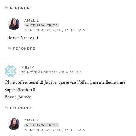
RÉPONDRE
AMELIE
AUTEUR/AUTRICE
30 NOVEMBRE 2014 / 17 H 51 MIN
de rien Vanessa :)
RÉPONDRE
MIISTY
30 NOVEMBRE 2014 / 11 H 23 MIN
Oh le coffret benefit!! Je crois que je vais l’offrir à ma meilleure amie
Super sélection !!
Bonne journée
RÉPONDRE
AMELIE
AUTEUR/AUTRICE
30 NOVEMBRE 2014 / 17 H 51 MIN