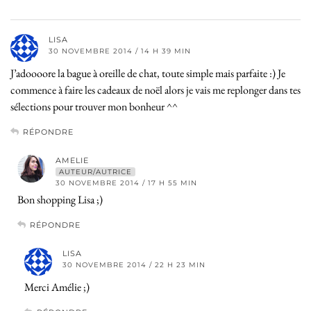
LISA
30 NOVEMBRE 2014 / 14 H 39 MIN
J’adoooore la bague à oreille de chat, toute simple mais parfaite :) Je
commence à faire les cadeaux de noël alors je vais me replonger dans tes
sélections pour trouver mon bonheur ^^
RÉPONDRE
AMELIE
AUTEUR/AUTRICE
30 NOVEMBRE 2014 / 17 H 55 MIN
Bon shopping Lisa ;)
RÉPONDRE
LISA
30 NOVEMBRE 2014 / 22 H 23 MIN
Merci Amélie ;)