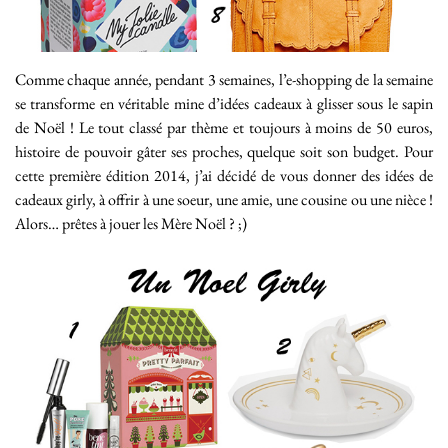
Comme chaque année, pendant 3 semaines, l’e-shopping de la semaine
se transforme en véritable mine d’idées cadeaux à glisser sous le sapin
de Noël ! Le tout classé par thème et toujours à moins de 50 euros,
histoire de pouvoir gâter ses proches, quelque soit son budget. Pour
cette première édition 2014, j’ai décidé de vous donner des idées de
cadeaux girly, à offrir à une soeur, une amie, une cousine ou une nièce !
Alors… prêtes à jouer les Mère Noël ? ;)