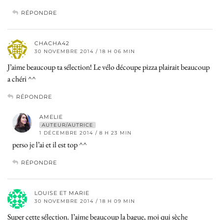
RÉPONDRE
CHACHA42
30 NOVEMBRE 2014 / 18 H 06 MIN
J’aime beaucoup ta sélection! Le vélo découpe pizza plairait beaucoup
a chéri ^^
RÉPONDRE
AMELIE
AUTEUR/AUTRICE
1 DÉCEMBRE 2014 / 8 H 23 MIN
perso je l’ai et il est top ^^
RÉPONDRE
LOUISE ET MARIE
30 NOVEMBRE 2014 / 18 H 09 MIN
Super cette sélection. J’aime beaucoup la bague, moi qui sèche