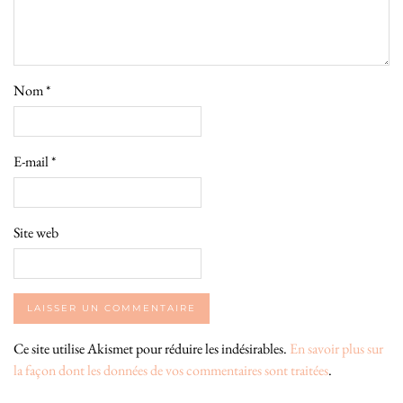
Nom
*
E-mail
*
Site web
Ce site utilise Akismet pour réduire les indésirables.
En savoir plus sur
la façon dont les données de vos commentaires sont traitées
.