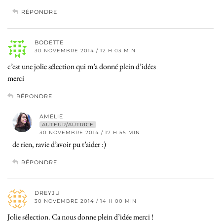
RÉPONDRE
BODETTE
30 NOVEMBRE 2014 / 12 H 03 MIN
c’est une jolie sélection qui m’a donné plein d’idées
merci
RÉPONDRE
AMELIE
AUTEUR/AUTRICE
30 NOVEMBRE 2014 / 17 H 55 MIN
de rien, ravie d’avoir pu t’aider :)
RÉPONDRE
DREYJU
30 NOVEMBRE 2014 / 14 H 00 MIN
Jolie sélection. Ca nous donne plein d’idée merci !