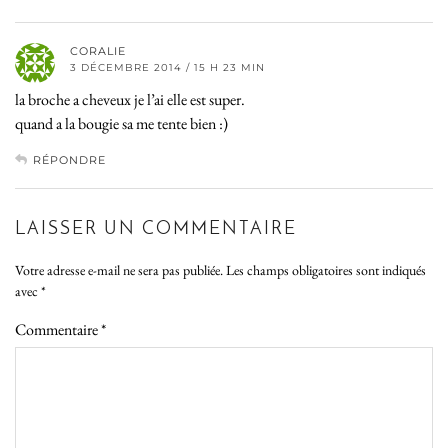
CORALIE
3 DÉCEMBRE 2014 / 15 H 23 MIN
la broche a cheveux je l’ai elle est super.
quand a la bougie sa me tente bien :)
RÉPONDRE
LAISSER UN COMMENTAIRE
Votre adresse e-mail ne sera pas publiée.
Les champs obligatoires sont indiqués
avec
*
Commentaire
*