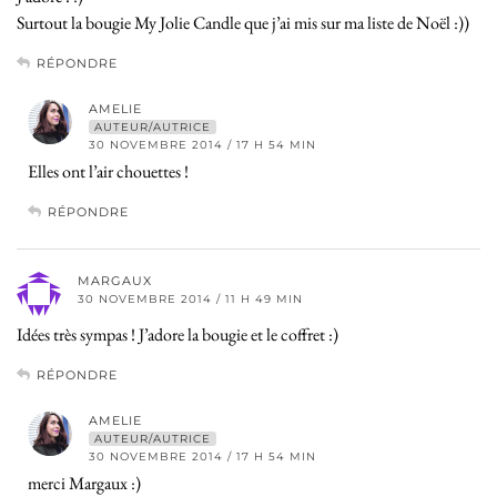
Surtout la bougie My Jolie Candle que j’ai mis sur ma liste de Noël :))
RÉPONDRE
AMELIE
AUTEUR/AUTRICE
30 NOVEMBRE 2014 / 17 H 54 MIN
Elles ont l’air chouettes !
RÉPONDRE
MARGAUX
30 NOVEMBRE 2014 / 11 H 49 MIN
Idées très sympas ! J’adore la bougie et le coffret :)
RÉPONDRE
AMELIE
AUTEUR/AUTRICE
30 NOVEMBRE 2014 / 17 H 54 MIN
merci Margaux :)