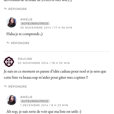
RÉPONDRE
AMELIE
AUTEUR/AUTRICE
30 NOVEMBRE 2014 / 17 H 56 MIN
Haha je te comprends ;)
RÉPONDRE
PAULINE
30 NOVEMBRE 2014 / 18 H 05 MIN
Je suis en ce moment en panne d’idée cadeau pour noel et je sens que
cette liste va beaucoup m’aider pour gâter mes copines !!
RÉPONDRE
AMELIE
AUTEUR/AUTRICE
1 DÉCEMBRE 2014 / 8 H 23 MIN
Ah top, je suis ravie de voir que ma liste est utile :)