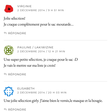
VIRGINIE
2 DÉCEMBRE 2014 / 9 H 51 MIN
Jolie sélection!
Je craque complètement pour le sac moutarde…
RÉPONDRE
PAULINE / LAKIWIZINE
2 DÉCEMBRE 2014 / 12 H 21 MIN
Une super petite sélection, je craque pour le sac :D
Je vais le mettre sur ma liste je crois!
RÉPONDRE
ELISABETH
2 DÉCEMBRE 2014 / 20 H 03 MIN
Une jolie sélection girly. J’aime bien le vernis,le masque et la bougie.
RÉPONDRE