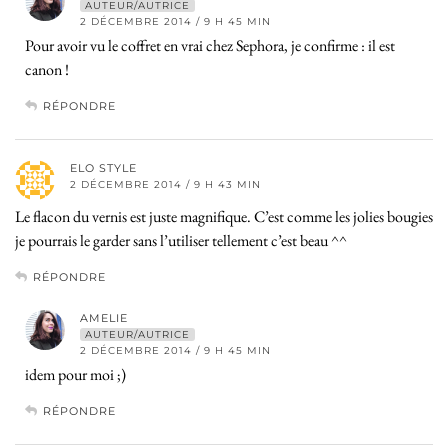
AUTEUR/AUTRICE
2 DÉCEMBRE 2014 / 9 H 45 MIN
Pour avoir vu le coffret en vrai chez Sephora, je confirme : il est
canon !
RÉPONDRE
ELO STYLE
2 DÉCEMBRE 2014 / 9 H 43 MIN
Le flacon du vernis est juste magnifique. C’est comme les jolies bougies
je pourrais le garder sans l’utiliser tellement c’est beau ^^
RÉPONDRE
AMELIE
AUTEUR/AUTRICE
2 DÉCEMBRE 2014 / 9 H 45 MIN
idem pour moi ;)
RÉPONDRE