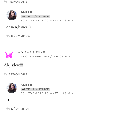
RÉPONDRE
AMELIE
AUTEUR/AUTRICE
30 NOVEMBRE 2014 / 17 H 49 MIN
de rien Jessica :)
RÉPONDRE
AIX PARISIENNE
30 NOVEMBRE 2014 / 11 H 09 MIN
Ah j’adore!!!
RÉPONDRE
AMELIE
AUTEUR/AUTRICE
30 NOVEMBRE 2014 / 17 H 49 MIN
:)
RÉPONDRE