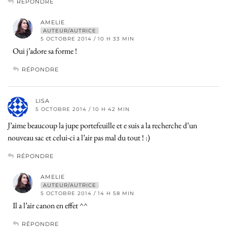
RÉPONDRE
AMELIE
AUTEUR/AUTRICE
5 OCTOBRE 2014 / 10 H 33 MIN
Oui j’adore sa forme !
RÉPONDRE
LISA
5 OCTOBRE 2014 / 10 H 42 MIN
J’aime beaucoup la jupe portefeuille et e suis a la recherche d’un
nouveau sac et celui-ci a l’air pas mal du tout ! :)
RÉPONDRE
AMELIE
AUTEUR/AUTRICE
5 OCTOBRE 2014 / 14 H 58 MIN
Il a l’air canon en effet ^^
RÉPONDRE