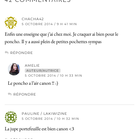
42 COMMENTAIRES
CHACHA42
5 OCTOBRE 2014 / 9 H 41 MIN
Enfin une enseigne que j’ai chez moi. Je craquer ai bien pour le
poncho. Il y a aussi plein de petites pochettes sympas
RÉPONDRE
AMELIE
AUTEUR/AUTRICE
5 OCTOBRE 2014 / 10 H 33 MIN
Le poncho a l’air canon !! :)
RÉPONDRE
PAULINE / LAKIWIZINE
5 OCTOBRE 2014 / 10 H 32 MIN
La jupe portefeuille est bien canon <3