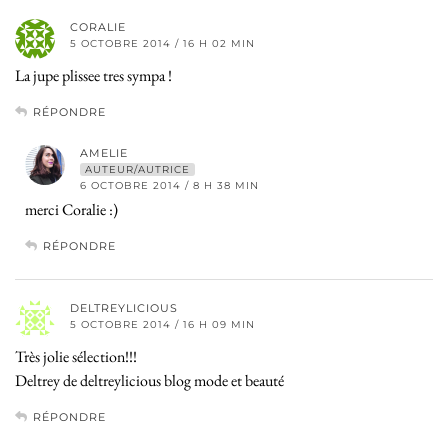
CORALIE
5 OCTOBRE 2014 / 16 H 02 MIN
La jupe plissee tres sympa !
RÉPONDRE
AMELIE
AUTEUR/AUTRICE
6 OCTOBRE 2014 / 8 H 38 MIN
merci Coralie :)
RÉPONDRE
DELTREYLICIOUS
5 OCTOBRE 2014 / 16 H 09 MIN
Très jolie sélection!!!
Deltrey de deltreylicious blog mode et beauté
RÉPONDRE