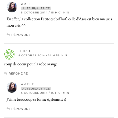
AMELIE
AUTEUR/AUTRICE
5 OCTOBRE 2014 / 15 H 01 MIN
En effet, la collection Petite est bif bof, celle d’Asos est bien mieux à
mon avis ^^
RÉPONDRE
LETIZIA
5 OCTOBRE 2014 / 14 H 55 MIN
coup de coeur pour la robe orange!
RÉPONDRE
AMELIE
AUTEUR/AUTRICE
5 OCTOBRE 2014 / 15 H 01 MIN
J’aime beaucoup sa forme également :)
RÉPONDRE