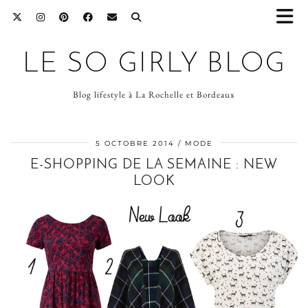
LE SO GIRLY BLOG
Blog lifestyle à La Rochelle et Bordeaux
5 OCTOBRE 2014
MODE
E-SHOPPING DE LA SEMAINE : NEW
LOOK