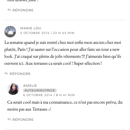
RÉPONDRE
MARIE LOU
5 OCTOBRE 2014 / 23 H 43 MIN
La semaine quand je suis rentré chez moi enfin mon ancien chez moi
plutôt, Paris ! J’ai sauter sur l’occasion pour aller faire un tour a new
look. J’ai craqué sur pleins de jolis vêtements !!! J’aimerais bien qu’ils
ouvrent ici. Aux terrasses ca serait cool ! Super sélection !
RÉPONDRE
AMELIE
AUTEUR/AUTRICE
6 OCTOBRE 2014 / 8 H 41 MIN
Ca serait cool mais à ma connaissance, ce n’est pas encore prévu, du
moins pas aux Terrasses :/
RÉPONDRE