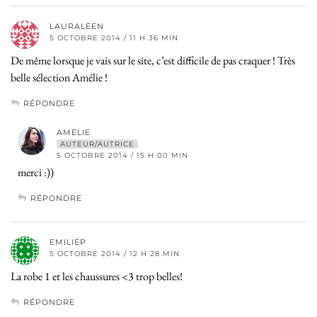
LAURALEEN
5 OCTOBRE 2014 / 11 H 36 MIN
De même lorsque je vais sur le site, c’est difficile de pas craquer ! Très
belle sélection Amélie !
RÉPONDRE
AMELIE
AUTEUR/AUTRICE
5 OCTOBRE 2014 / 15 H 00 MIN
merci :))
RÉPONDRE
EMILIEP
5 OCTOBRE 2014 / 12 H 28 MIN
La robe 1 et les chaussures <3 trop belles!
RÉPONDRE