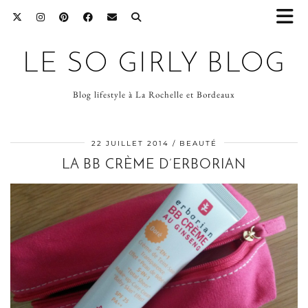
LE SO GIRLY BLOG
Blog lifestyle à La Rochelle et Bordeaux
22 JUILLET 2014
BEAUTÉ
LA BB CRÈME D’ERBORIAN