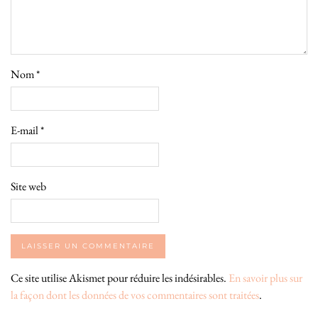
Nom
*
E-mail
*
Site web
Ce site utilise Akismet pour réduire les indésirables.
En savoir plus sur
la façon dont les données de vos commentaires sont traitées
.