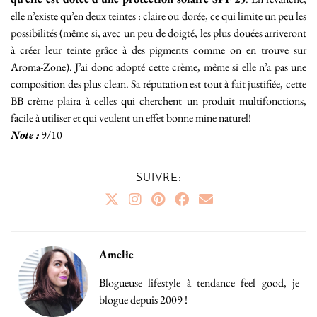
elle n’existe qu’en deux teintes : claire ou dorée, ce qui limite un peu les
possibilités (même si, avec un peu de doigté, les plus douées arriveront
à créer leur teinte grâce à des pigments comme on en trouve sur
Aroma-Zone). J’ai donc adopté cette crème, même si elle n’a pas une
composition des plus clean. Sa réputation est tout à fait justifiée, cette
BB crème plaira à celles qui cherchent un produit multifonctions,
facile à utiliser et qui veulent un effet bonne mine naturel!
Note :
9/10
SUIVRE:
Amelie
Blogueuse lifestyle à tendance feel good, je
blogue depuis 2009 !