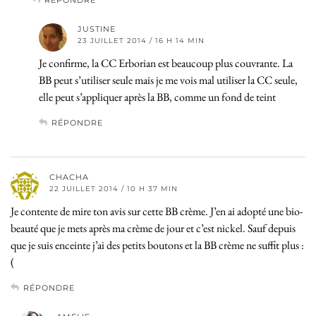
RÉPONDRE
JUSTINE
23 JUILLET 2014 / 16 H 14 MIN
Je confirme, la CC Erborian est beaucoup plus couvrante. La
BB peut s’utiliser seule mais je me vois mal utiliser la CC seule,
elle peut s’appliquer après la BB, comme un fond de teint
RÉPONDRE
CHACHA
22 JUILLET 2014 / 10 H 37 MIN
Je contente de mire ton avis sur cette BB crème. J’en ai adopté une bio-
beauté que je mets après ma crème de jour et c’est nickel. Sauf depuis
que je suis enceinte j’ai des petits boutons et la BB crème ne suffit plus :
(
RÉPONDRE