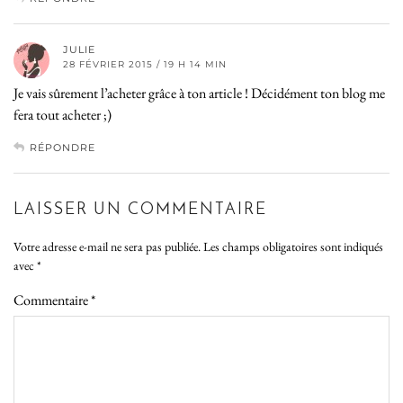
JULIE
28 FÉVRIER 2015 / 19 H 14 MIN
Je vais sûrement l’acheter grâce à ton article ! Décidément ton blog me
fera tout acheter ;)
RÉPONDRE
LAISSER UN COMMENTAIRE
Votre adresse e-mail ne sera pas publiée.
Les champs obligatoires sont indiqués
avec
*
Commentaire
*