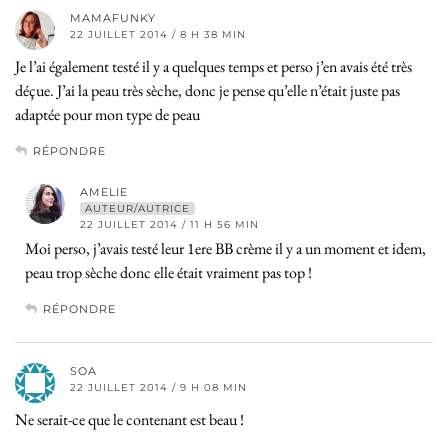
MAMAFUNKY
22 JUILLET 2014 / 8 H 38 MIN
Je l’ai également testé il y a quelques temps et perso j’en avais été très
déçue. J’ai la peau très sèche, donc je pense qu’elle n’était juste pas
adaptée pour mon type de peau
RÉPONDRE
AMELIE
AUTEUR/AUTRICE
22 JUILLET 2014 / 11 H 56 MIN
Moi perso, j’avais testé leur 1ere BB crème il y a un moment et idem,
peau trop sèche donc elle était vraiment pas top !
RÉPONDRE
SOA
22 JUILLET 2014 / 9 H 08 MIN
Ne serait-ce que le contenant est beau !