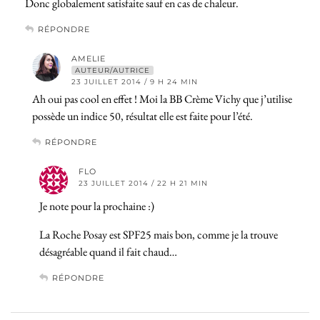
Donc globalement satisfaite sauf en cas de chaleur.
RÉPONDRE
AMELIE
AUTEUR/AUTRICE
23 JUILLET 2014 / 9 H 24 MIN
Ah oui pas cool en effet ! Moi la BB Crème Vichy que j’utilise
possède un indice 50, résultat elle est faite pour l’été.
RÉPONDRE
FLO
23 JUILLET 2014 / 22 H 21 MIN
Je note pour la prochaine :)
La Roche Posay est SPF25 mais bon, comme je la trouve
désagréable quand il fait chaud…
RÉPONDRE