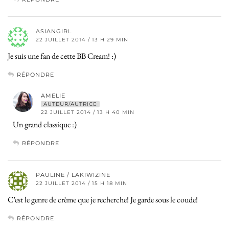
ASIANGIRL
22 JUILLET 2014 / 13 H 29 MIN
Je suis une fan de cette BB Cream! :)
RÉPONDRE
AMELIE
AUTEUR/AUTRICE
22 JUILLET 2014 / 13 H 40 MIN
Un grand classique :)
RÉPONDRE
PAULINE / LAKIWIZINE
22 JUILLET 2014 / 15 H 18 MIN
C’est le genre de crème que je recherche! Je garde sous le coude!
RÉPONDRE