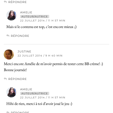
RÉPONDRE
AMELIE
AUTEUR/AUTRICE
22 JUILLET 2014 / 11 H 57 MIN
Mais si le contenu est top, c’est encore mieux ;)
RÉPONDRE
JUSTINE
22 JUILLET 2014 / 9 H 40 MIN
Merci encore Amélie de m’avoir permis de tester cette BB crème! :)
Bonne journée!
RÉPONDRE
AMELIE
AUTEUR/AUTRICE
22 JUILLET 2014 / 11 H 57 MIN
Hihi de rien, merci à toi d’avoir joué le jeu :)
RÉPONDRE