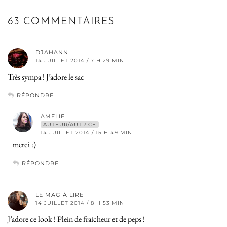
63 COMMENTAIRES
DJAHANN
14 JUILLET 2014 / 7 H 29 MIN
Très sympa ! J’adore le sac
RÉPONDRE
AMELIE
AUTEUR/AUTRICE
14 JUILLET 2014 / 15 H 49 MIN
merci :)
RÉPONDRE
LE MAG À LIRE
14 JUILLET 2014 / 8 H 53 MIN
J’adore ce look ! Plein de fraicheur et de peps !