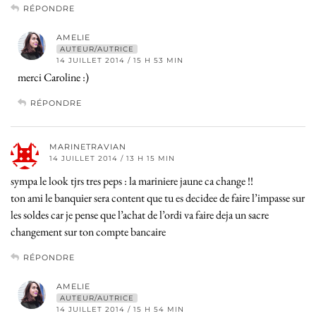
RÉPONDRE
AMELIE
AUTEUR/AUTRICE
14 JUILLET 2014 / 15 H 53 MIN
merci Caroline :)
RÉPONDRE
MARINETRAVIAN
14 JUILLET 2014 / 13 H 15 MIN
sympa le look tjrs tres peps : la mariniere jaune ca change !!
ton ami le banquier sera content que tu es decidee de faire l’impasse sur
les soldes car je pense que l’achat de l’ordi va faire deja un sacre
changement sur ton compte bancaire
RÉPONDRE
AMELIE
AUTEUR/AUTRICE
14 JUILLET 2014 / 15 H 54 MIN