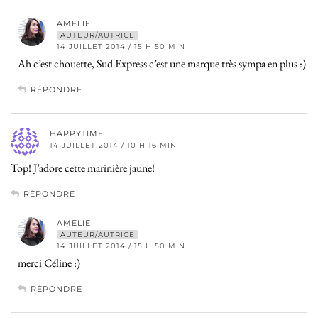
AMELIE
AUTEUR/AUTRICE
14 JUILLET 2014 / 15 H 50 MIN
Ah c’est chouette, Sud Express c’est une marque très sympa en plus :)
RÉPONDRE
HAPPYTIME
14 JUILLET 2014 / 10 H 16 MIN
Top! J’adore cette marinière jaune!
RÉPONDRE
AMELIE
AUTEUR/AUTRICE
14 JUILLET 2014 / 15 H 50 MIN
merci Céline :)
RÉPONDRE