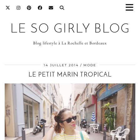
LE SO GIRLY BLOG
Blog lifestyle à La Rochelle et Bordeaux
14 JUILLET 2014
MODE
LE PETIT MARIN TROPICAL