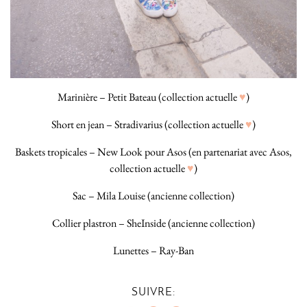
Marinière – Petit Bateau (collection actuelle
♥
)
Short en jean – Stradivarius (collection actuelle
♥
)
Baskets tropicales – New Look pour Asos (en partenariat avec Asos,
collection actuelle
♥
)
Sac – Mila Louise (ancienne collection)
Collier plastron – SheInside (ancienne collection)
Lunettes – Ray-Ban
SUIVRE: