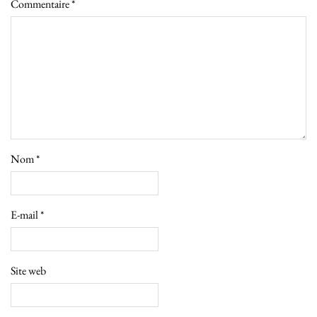
Commentaire
*
Nom
*
E-mail
*
Site web