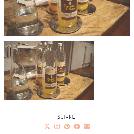
SUIVRE: