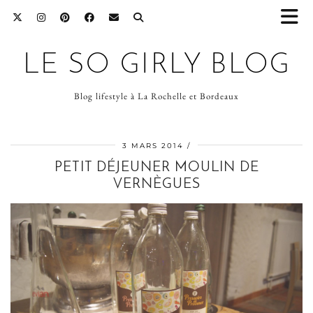
LE SO GIRLY BLOG
Blog lifestyle à La Rochelle et Bordeaux
3 MARS 2014
PETIT DÉJEUNER MOULIN DE
VERNÈGUES