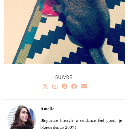
SUIVRE:
Amelie
Blogueuse lifestyle à tendance feel good, je
blogue depuis 2009 !