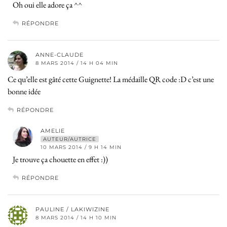
Oh oui elle adore ça ^^
RÉPONDRE
ANNE-CLAUDE
8 MARS 2014 / 14 H 04 MIN
Ce qu’elle est gâté cette Guignette! La médaille QR code :D c’est une
bonne idée
RÉPONDRE
AMELIE
AUTEUR/AUTRICE
10 MARS 2014 / 9 H 14 MIN
Je trouve ça chouette en effet :))
RÉPONDRE
PAULINE / LAKIWIZINE
8 MARS 2014 / 14 H 10 MIN