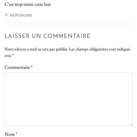
C’est trop mimi cette box
RÉPONDRE
LAISSER UN COMMENTAIRE
Votre adresse e-mail ne sera pas publiée.
Les champs obligatoires sont indiqués
avec
*
Commentaire
*
Nom
*