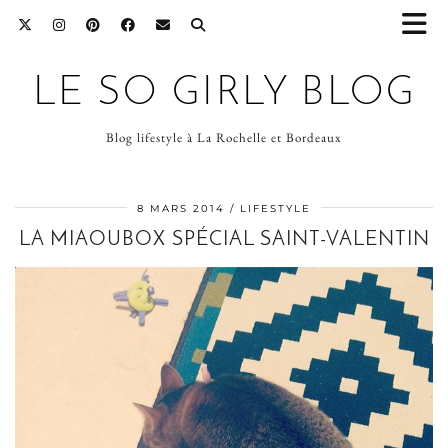
LE SO GIRLY BLOG
Blog lifestyle à La Rochelle et Bordeaux
8 MARS 2014
LIFESTYLE
LA MIAOUBOX SPÉCIAL SAINT-VALENTIN