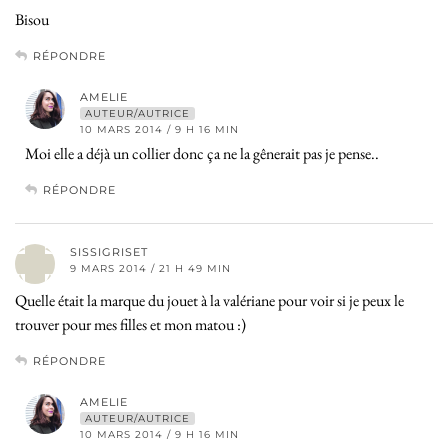
Bisou
RÉPONDRE
AMELIE
AUTEUR/AUTRICE
10 MARS 2014 / 9 H 16 MIN
Moi elle a déjà un collier donc ça ne la gênerait pas je pense..
RÉPONDRE
SISSIGRISET
9 MARS 2014 / 21 H 49 MIN
Quelle était la marque du jouet à la valériane pour voir si je peux le
trouver pour mes filles et mon matou :)
RÉPONDRE
AMELIE
AUTEUR/AUTRICE
10 MARS 2014 / 9 H 16 MIN