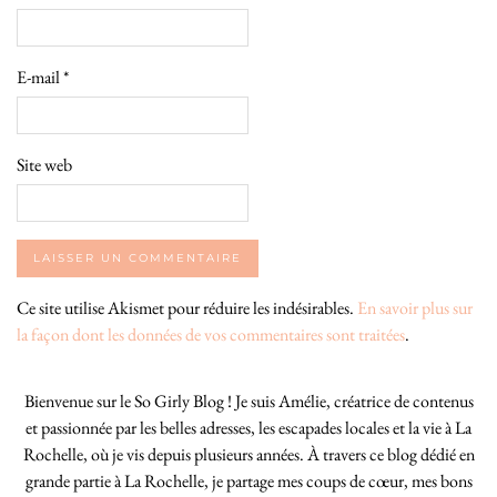
E-mail
*
Site web
Ce site utilise Akismet pour réduire les indésirables.
En savoir plus sur
la façon dont les données de vos commentaires sont traitées
.
Bienvenue sur le So Girly Blog ! Je suis Amélie, créatrice de contenus
et passionnée par les belles adresses, les escapades locales et la vie à La
Rochelle, où je vis depuis plusieurs années. À travers ce blog dédié en
grande partie à La Rochelle, je partage mes coups de cœur, mes bons