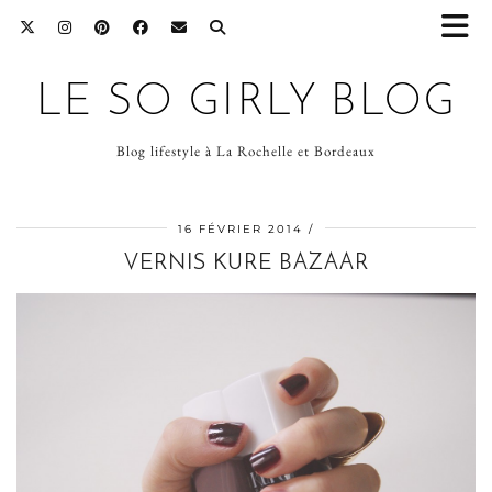
LE SO GIRLY BLOG
Blog lifestyle à La Rochelle et Bordeaux
16 FÉVRIER 2014
VERNIS KURE BAZAAR