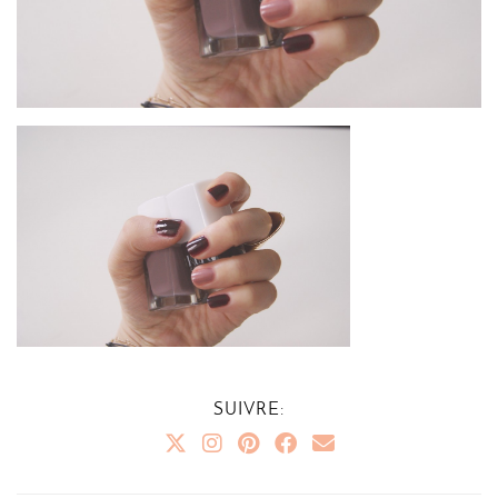
SUIVRE: