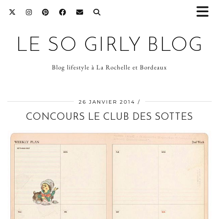
LE SO GIRLY BLOG
Blog lifestyle à La Rochelle et Bordeaux
26 JANVIER 2014
CONCOURS LE CLUB DES SOTTES