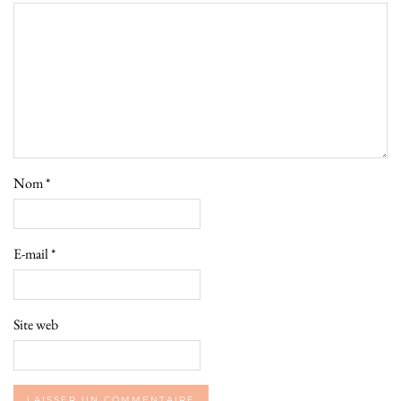
Nom
*
E-mail
*
Site web