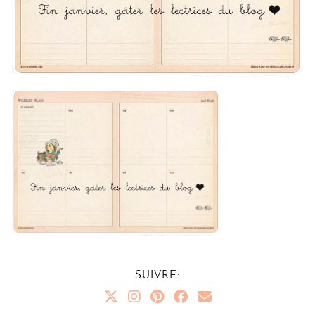
SUIVRE: