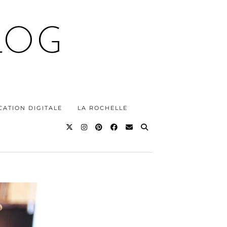
LOG
ATION DIGITALE
LA ROCHELLE