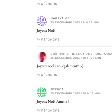
RÉPONDRE
HAPPYTIME
25 DÉCEMBRE 2013 / 9 H 29 MIN
Joyeux Noël!!
RÉPONDRE
STÉPHANIE - IL ETAIT UNE FOIS... CO
25 DÉCEMBRE 2013 / 10 H 06 MIN
Joyeux noël à toi également!! :-)
RÉPONDRE
JESSICA
25 DÉCEMBRE 2013 / 10 H 15 MIN
Joyeux Noël Amélie !
RÉPONDRE