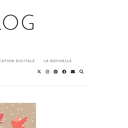
LOG
ATION DIGITALE
LA ROCHELLE