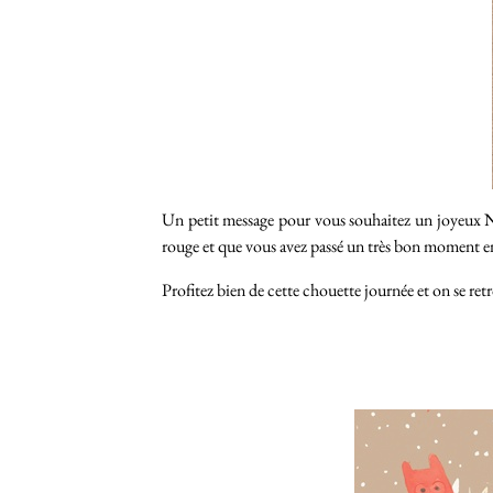
Un petit message pour vous souhaitez un joyeux Noë
rouge et que vous avez passé un très bon moment en
Profitez bien de cette chouette journée et on se ret