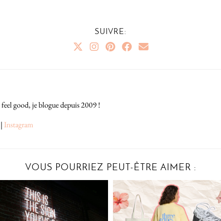
SUIVRE:
 feel good, je blogue depuis 2009 !
|
Instagram
VOUS POURRIEZ PEUT-ÊTRE AIMER :