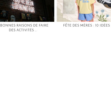
 BONNES RAISONS DE FAIRE
FÊTE DES MÈRES : 10 IDÉES
DES ACTIVITÉS …