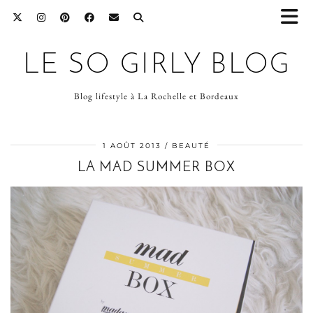
LE SO GIRLY BLOG
Blog lifestyle à La Rochelle et Bordeaux
1 AOÛT 2013
BEAUTÉ
LA MAD SUMMER BOX