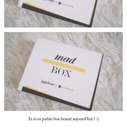
Et si on parlait box beauté aujourd’hui ? :)