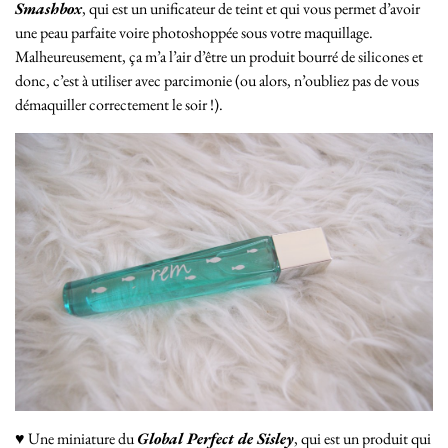
Smashbox
, qui est un unificateur de teint et qui vous permet d’avoir
une peau parfaite voire photoshoppée sous votre maquillage.
Malheureusement, ça m’a l’air d’être un produit bourré de silicones et
donc, c’est à utiliser avec parcimonie (ou alors, n’oubliez pas de vous
démaquiller correctement le soir !).
♥ Une miniature du
Global Perfect de Sisley
, qui est un produit qui