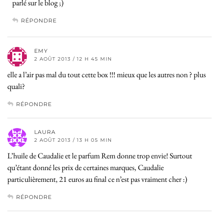
parlé sur le blog ;)
RÉPONDRE
EMY
2 AOÛT 2013 / 12 H 45 MIN
elle a l’air pas mal du tout cette box !!! mieux que les autres non ? plus
quali?
RÉPONDRE
LAURA
2 AOÛT 2013 / 13 H 05 MIN
L’huile de Caudalie et le parfum Rem donne trop envie! Surtout
qu’étant donné les prix de certaines marques, Caudalie
particulièrement, 21 euros au final ce n’est pas vraiment cher :)
RÉPONDRE