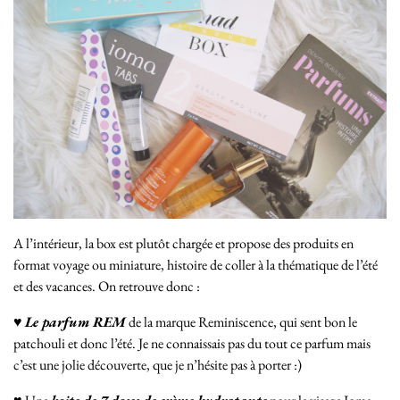
A l’intérieur, la box est plutôt chargée et propose des produits en
format voyage ou miniature, histoire de coller à la thématique de l’été
et des vacances. On retrouve donc :
♥
Le parfum REM
de la marque Reminiscence, qui sent bon le
patchouli et donc l’été. Je ne connaissais pas du tout ce parfum mais
c’est une jolie découverte, que je n’hésite pas à porter :)