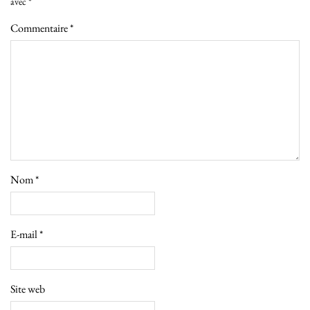
avec
*
Commentaire
*
Nom
*
E-mail
*
Site web