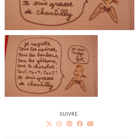
SUIVRE: