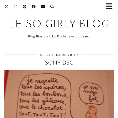
LE SO GIRLY BLOG
Blog lifestyle à La Rochelle et Bordeaux
16 SEPTEMBRE 2011
SONY DSC