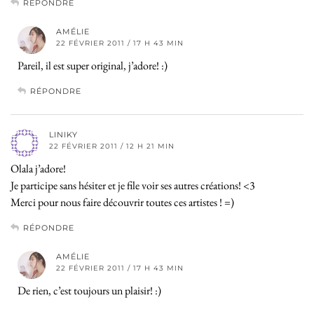
RÉPONDRE
AMÉLIE
22 FÉVRIER 2011 / 17 H 43 MIN
Pareil, il est super original, j’adore! :)
RÉPONDRE
LINIKY
22 FÉVRIER 2011 / 12 H 21 MIN
Olala j’adore!
Je participe sans hésiter et je file voir ses autres créations! <3
Merci pour nous faire découvrir toutes ces artistes ! =)
RÉPONDRE
AMÉLIE
22 FÉVRIER 2011 / 17 H 43 MIN
De rien, c’est toujours un plaisir! :)