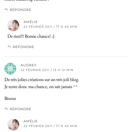
RÉPONDRE
AMÉLIE
22 FÉVRIER 2011 / 17 H 45 MIN
De rien!!! Bonne chance! :)
RÉPONDRE
AUDREY
22 FÉVRIER 2011 / 13 H 12 MIN
De très jolies créations sur un très joli blog.
Je tente donc ma chance, on sait jamais ^^
Bisous
RÉPONDRE
AMÉLIE
22 FÉVRIER 2011 / 17 H 45 MIN