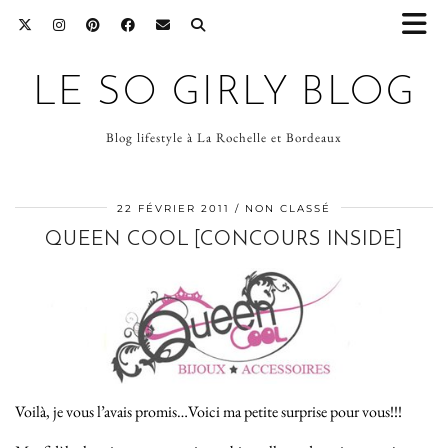
LE SO GIRLY BLOG
Blog lifestyle à La Rochelle et Bordeaux
22 FÉVRIER 2011
NON CLASSÉ
QUEEN COOL [CONCOURS INSIDE]
Voilà, je vous l’avais promis…Voici ma petite surprise pour vous!!!