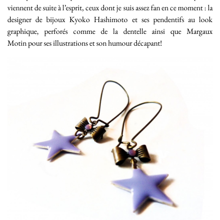
viennent de suite à l’esprit, ceux dont je suis assez fan en ce moment : la
designer de bijoux Kyoko Hashimoto et ses pendentifs au look
graphique, perforés comme de la dentelle ainsi que Margaux
Motin pour ses illustrations et son humour décapant!