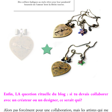
Enfin, LA question rituelle du blog : si tu devais collaborer
avec un créateur ou un designer, ce serait qui?
Alors pas forcément pour une collaboration, mais les artistes qui me