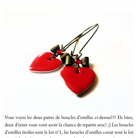
Vous voyez les deux paires de boucles d’oreilles ci-dessus??? Eh bien,
deux d’entre vous vont avoir la chance de repartir avec! ;) Les boucles
d’oreilles étoiles sont le lot n°1, les boucles d’oreilles coeur sont le lot