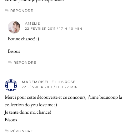
RÉPONDRE
AMÉLIE
22 FÉVRIER 2011 / 17 H 40 MIN
Bonne chance! :)
Bisous
RÉPONDRE
MADEMOISELLE LILY-ROSE
22 FÉVRIER 2011 / 11 H 22 MIN
Merci pour cette découverte et ce concours, j’aime beaucoup la
collection do you love me :)
Je tente donc ma chance!
Bisous
RÉPONDRE