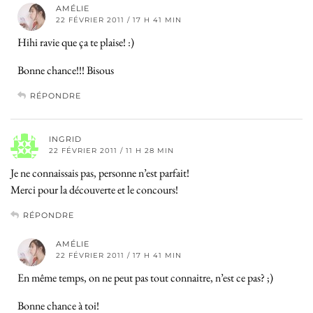
AMÉLIE
22 FÉVRIER 2011 / 17 H 41 MIN
Hihi ravie que ça te plaise! :)
Bonne chance!!! Bisous
RÉPONDRE
INGRID
22 FÉVRIER 2011 / 11 H 28 MIN
Je ne connaissais pas, personne n’est parfait!
Merci pour la découverte et le concours!
RÉPONDRE
AMÉLIE
22 FÉVRIER 2011 / 17 H 41 MIN
En même temps, on ne peut pas tout connaitre, n’est ce pas? ;)
Bonne chance à toi!