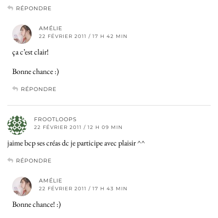
RÉPONDRE
AMÉLIE
22 FÉVRIER 2011 / 17 H 42 MIN
ça c’est clair!
Bonne chance :)
RÉPONDRE
FROOTLOOPS
22 FÉVRIER 2011 / 12 H 09 MIN
jaime bcp ses créas dc je participe avec plaisir ^^
RÉPONDRE
AMÉLIE
22 FÉVRIER 2011 / 17 H 43 MIN
Bonne chance! :)