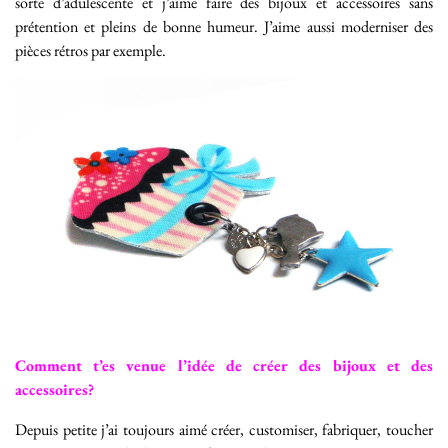
sorte d’adulescente et j’aime faire des bijoux et accessoires sans
prétention et pleins de bonne humeur. J’aime aussi moderniser des
pièces rétros par exemple.
Comment t’es venue l’idée de créer des bijoux et des
accessoires?
Depuis petite j’ai toujours aimé créer, customiser, fabriquer, toucher