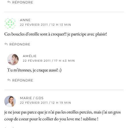
RÉPONDRE
ANNE
22 FÉVRIER 2011 / 12 H 13 MIN
Ces boucles d’oreille sont à croquer!! je participe avec plaisir!
RÉPONDRE
AMÉLIE
22 FÉVRIER 2011 / 17 H 43 MIN
Tu m’étonnes, je craque aussi! :)
RÉPONDRE
MARIE / GDS
22 FÉVRIER 2011 / 12 H 19 MIN
je ne joue pas parce que je n’ai pas les oreilles percées, mais j’ai un gros
coup de coeur pour le collier do you love me ! sublime !