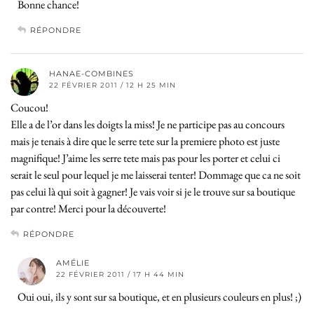
Bonne chance!
RÉPONDRE
HANAE-COMBINES
22 FÉVRIER 2011 / 12 H 25 MIN
Coucou!
Elle a de l’or dans les doigts la miss! Je ne participe pas au concours
mais je tenais à dire que le serre tete sur la premiere photo est juste
magnifique! J’aime les serre tete mais pas pour les porter et celui ci
serait le seul pour lequel je me laisserai tenter! Dommage que ca ne soit
pas celui là qui soit à gagner! Je vais voir si je le trouve sur sa boutique
par contre! Merci pour la découverte!
RÉPONDRE
AMÉLIE
22 FÉVRIER 2011 / 17 H 44 MIN
Oui oui, ils y sont sur sa boutique, et en plusieurs couleurs en plus! ;)