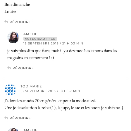
Bon dimanche
Louise
RÉPONDRE
AMELIE
AUTEUR/AUTRICE
13 SEPTEMBRE 2015 / 21 H 03 MIN
je suis plus slim que flare, mais il y a des modèles canons dans les
magasins en ce moment ! :)
RÉPONDRE
TOD MARIE
13 SEPTEMBRE 2015 / 19 H 37 MIN
J’adore les années 70 en général et pour la mode aussi.
Une jolie selection la robe (1), la jupe, le sac et les boots je suis fane :)
RÉPONDRE
AMELIE