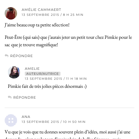
AMÉLIE CAMMAERT
13 SEPTEMBRE 2015 / 8 H 25 MIN
J’aime beaucoup ta petite sélection!
Peut-Être (qui sais) que j’aurais jeter un petit tour chez Pimkie pour le
sac que je trouve magnifique!
RÉPONDRE
AMELIE
AUTEUR/AUTRICE
13 SEPTEMBRE 2015 / 11 H 18 MIN
Pimkie fait de très jolies pièces désormais :)
RÉPONDRE
ANA
13 SEPTEMBRE 2015 / 10 H 50 MIN
Vu que je vois que tu donnes souvent plein d’idées, moi aussi j’ai une