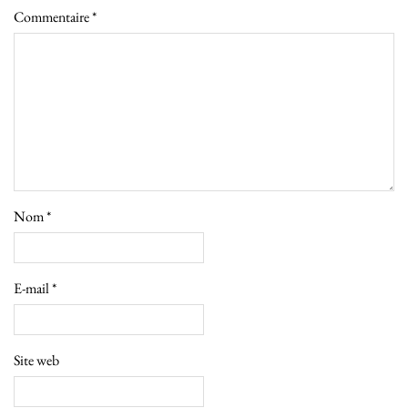
Commentaire
*
Nom
*
E-mail
*
Site web