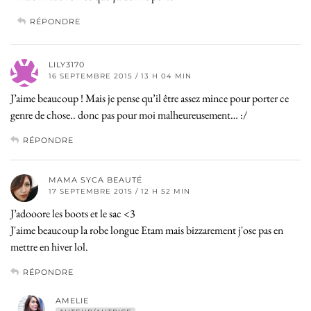
RÉPONDRE
LILY3170
16 SEPTEMBRE 2015 / 13 H 04 MIN
J’aime beaucoup ! Mais je pense qu’il être assez mince pour porter ce
genre de chose.. donc pas pour moi malheureusement… :/
RÉPONDRE
MAMA SYCA BEAUTÉ
17 SEPTEMBRE 2015 / 12 H 52 MIN
J’adooore les boots et le sac <3
J'aime beaucoup la robe longue Etam mais bizzarement j'ose pas en
mettre en hiver lol.
RÉPONDRE
AMELIE