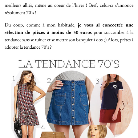
meilleurs alliés, même au coeur de l’hiver ! Bref, celui-ci s’annonce
résolument 70’s !
Du coup, comme à mon habitude,
je vous ai concoctée une
sélection de pièces à moins de 50 euros
pour succomber à la
tendance sans se ruiner et se mettre son banquier à dos ;) Alors, prêtes à
adopter la tendance 70’s ?