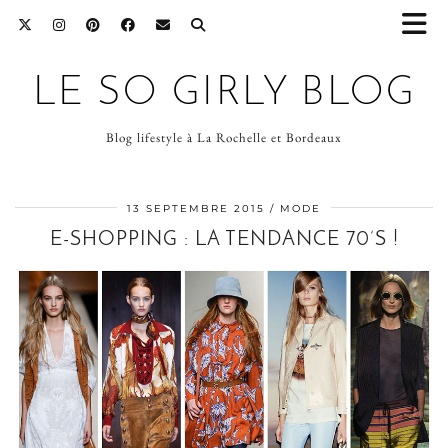
LE SO GIRLY BLOG
Blog lifestyle à La Rochelle et Bordeaux
13 SEPTEMBRE 2015
MODE
E-SHOPPING : LA TENDANCE 70’S !