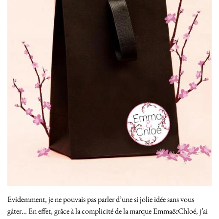
Evidemment, je ne pouvais pas parler d’une si jolie idée sans vous
gâter… En effet, grâce à la complicité de la marque Emma&Chloé, j’ai