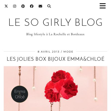
LE SO GIRLY BLOG
Blog lifestyle à La Rochelle et Bordeaux
8 AVRIL 2013
MODE
LES JOLIES BOX BIJOUX EMMA&CHLOÉ