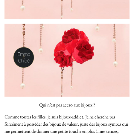
Qui n’est pas accro aux bijoux ?
Comme toutes les filles, je suis bijoux-addict. Je ne cherche pas
forcément à posséder des bijoux de valeur, juste des bijoux sympas qui
me permettent de donner une petite touche en plus à mes tenues,