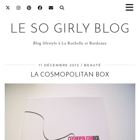
LE SO GIRLY BLOG
Blog lifestyle à La Rochelle et Bordeaux
11 DÉCEMBRE 2012
BEAUTÉ
LA COSMOPOLITAN BOX