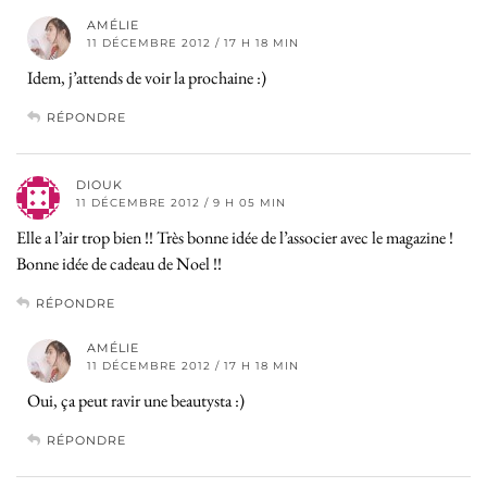
AMÉLIE
11 DÉCEMBRE 2012 / 17 H 18 MIN
Idem, j’attends de voir la prochaine :)
RÉPONDRE
DIOUK
11 DÉCEMBRE 2012 / 9 H 05 MIN
Elle a l’air trop bien !! Très bonne idée de l’associer avec le magazine !
Bonne idée de cadeau de Noel !!
RÉPONDRE
AMÉLIE
11 DÉCEMBRE 2012 / 17 H 18 MIN
Oui, ça peut ravir une beautysta :)
RÉPONDRE