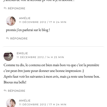
RÉPONDRE
AMÉLIE
11 DÉCEMBRE 2012 / 17 H 24 MIN
promis j’en parlerai sur le blog !
RÉPONDRE
EMELIE
11 DÉCEMBRE 2012 / 14 H 25 MIN
Comme tu dis, le contenu est bien mais bon vu que c’est la première
c’est peut être juste pour donner une bonne impression :)
Après faut voir les suivantes à mon avis, mais ça reste une bonne box.
Bisous ma belle!
RÉPONDRE
AMÉLIE
11 DÉCEMBRE 2012 / 17 H 24 MIN