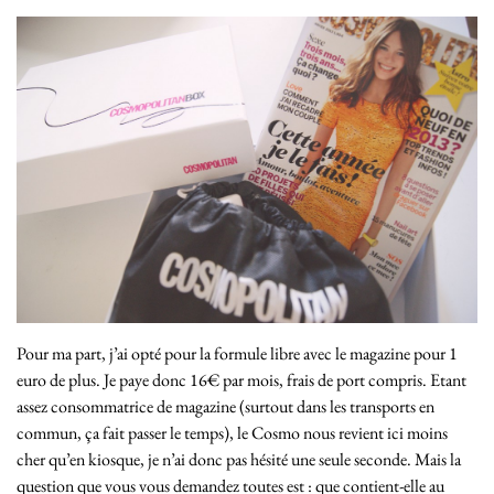
Pour ma part, j’ai opté pour la formule libre avec le magazine pour 1
euro de plus. Je paye donc 16€ par mois, frais de port compris. Etant
assez consommatrice de magazine (surtout dans les transports en
commun, ça fait passer le temps), le Cosmo nous revient ici moins
cher qu’en kiosque, je n’ai donc pas hésité une seule seconde. Mais la
question que vous vous demandez toutes est : que contient-elle au