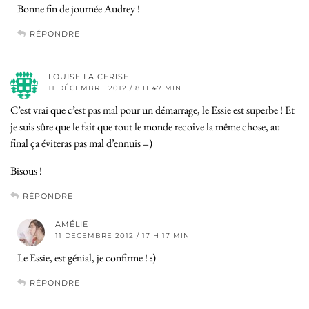
Bonne fin de journée Audrey !
RÉPONDRE
LOUISE LA CERISE
11 DÉCEMBRE 2012 / 8 H 47 MIN
C’est vrai que c’est pas mal pour un démarrage, le Essie est superbe ! Et
je suis sûre que le fait que tout le monde recoive la même chose, au
final ça éviteras pas mal d’ennuis =)
Bisous !
RÉPONDRE
AMÉLIE
11 DÉCEMBRE 2012 / 17 H 17 MIN
Le Essie, est génial, je confirme ! :)
RÉPONDRE