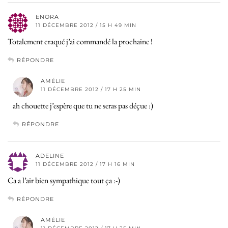
ENORA
11 DÉCEMBRE 2012 / 15 H 49 MIN
Totalement craqué j’ai commandé la prochaine !
RÉPONDRE
AMÉLIE
11 DÉCEMBRE 2012 / 17 H 25 MIN
ah chouette j’espère que tu ne seras pas déçue :)
RÉPONDRE
ADELINE
11 DÉCEMBRE 2012 / 17 H 16 MIN
Ca a l’air bien sympathique tout ça :-)
RÉPONDRE
AMÉLIE