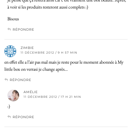
à voir si les produits resteront aussi complets :)
Bisous
RÉPONDRE
ZIMBIE
11 DÉCEMBRE 2012 / 9 H 57 MIN
en effet elle a l’air pas mal mais je reste pour le moment abonnée à My
little box on verrasi je change après…
RÉPONDRE
AMÉLIE
11 DÉCEMBRE 2012 / 17 H 21 MIN
:)
RÉPONDRE