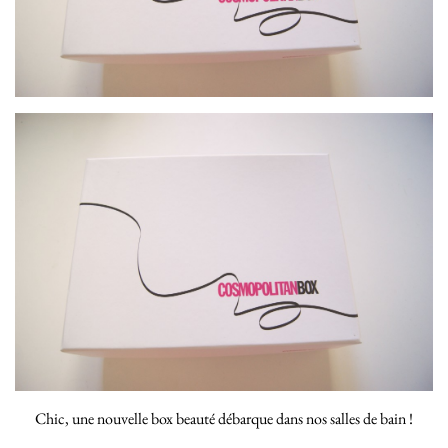
Chic, une nouvelle box beauté débarque dans nos salles de bain !