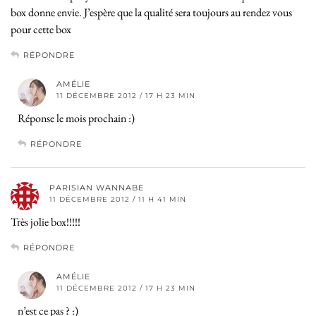
box donne envie. J’espère que la qualité sera toujours au rendez vous
pour cette box
RÉPONDRE
AMÉLIE
11 DÉCEMBRE 2012 / 17 H 23 MIN
Réponse le mois prochain :)
RÉPONDRE
PARISIAN WANNABE
11 DÉCEMBRE 2012 / 11 H 41 MIN
Très jolie box!!!!!
RÉPONDRE
AMÉLIE
11 DÉCEMBRE 2012 / 17 H 23 MIN
n’est ce pas ? :)