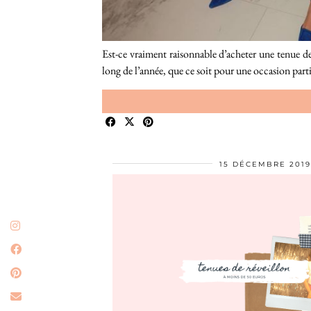
Est-ce vraiment raisonnable d’acheter une tenue de
long de l’année, que ce soit pour une occasion par
15 DÉCEMBRE 2019