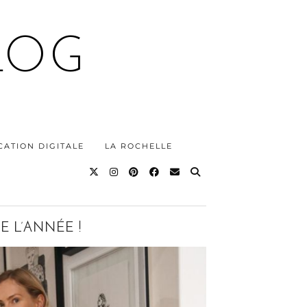
LOG
ATION DIGITALE
LA ROCHELLE
E L’ANNÉE !