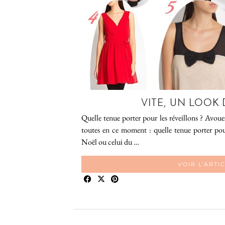
VITE, UN LOOK 
Quelle tenue porter pour les réveillons ? Avouez
toutes en ce moment : quelle tenue porter pour
Noël ou celui du …
VOIR L’ARTI