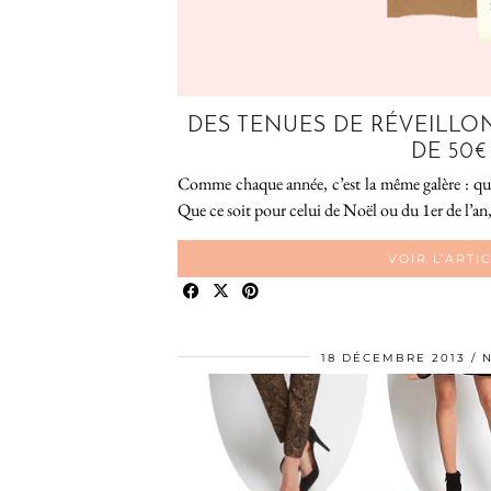
DES TENUES DE RÉVEILLO
DE 50€
Comme chaque année, c’est la même galère : quel
Que ce soit pour celui de Noël ou du 1er de l’an,
VOIR L’ARTI
18 DÉCEMBRE 2013