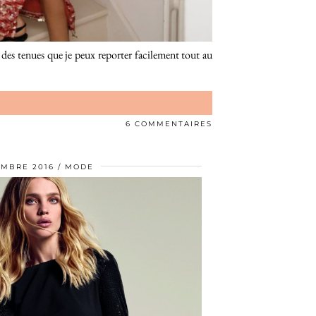
 des tenues que je peux reporter facilement tout au
6 COMMENTAIRES
EMBRE 2016
MODE