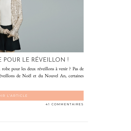
E POUR LE RÉVEILLON !
robe pour les deux réveillons à venir ? Pas de
éveillons de Noël et du Nouvel An, certaines
IR L’ARTICLE
41 COMMENTAIRES