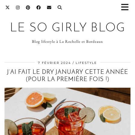
LE SO GIRLY BLOG
Blog lifestyle à La Rochelle et Bordeaux
7 FÉVRIER 2024
LIFESTYLE
J’AI FAIT LE DRY JANUARY CETTE ANNÉE
(POUR LA PREMIÈRE FOIS !)