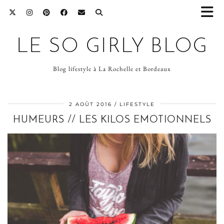
LE SO GIRLY BLOG
Blog lifestyle à La Rochelle et Bordeaux
2 AOÛT 2016
LIFESTYLE
HUMEURS // LES KILOS EMOTIONNELS