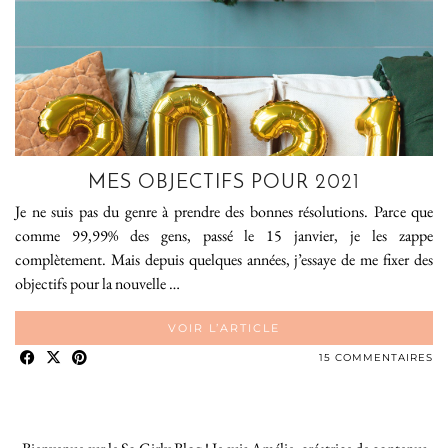
MES OBJECTIFS POUR 2021
Je ne suis pas du genre à prendre des bonnes résolutions. Parce que
comme 99,99% des gens, passé le 15 janvier, je les zappe
complètement. Mais depuis quelques années, j’essaye de me fixer des
objectifs pour la nouvelle …
VOIR L’ARTICLE
15 COMMENTAIRES