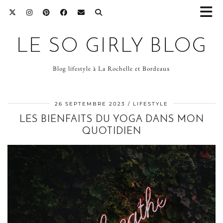
LE SO GIRLY BLOG
Blog lifestyle à La Rochelle et Bordeaux
26 SEPTEMBRE 2023
LIFESTYLE
LES BIENFAITS DU YOGA DANS MON
QUOTIDIEN