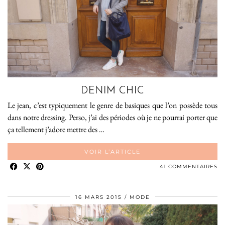
DENIM CHIC
Le jean, c’est typiquement le genre de basiques que l’on possède tous
dans notre dressing. Perso, j’ai des périodes où je ne pourrai porter que
ça tellement j’adore mettre des …
VOIR L’ARTICLE
41 COMMENTAIRES
16 MARS 2015
MODE