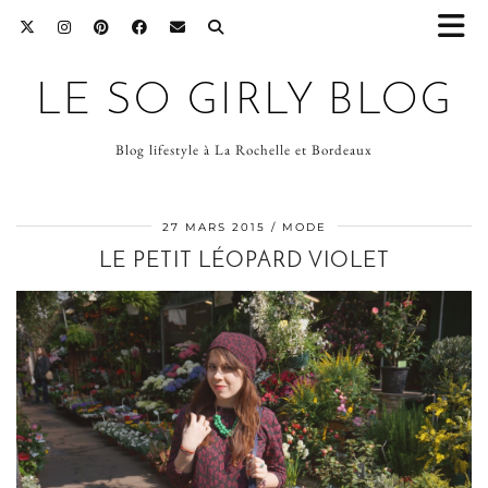
LE SO GIRLY BLOG
Blog lifestyle à La Rochelle et Bordeaux
27 MARS 2015
MODE
LE PETIT LÉOPARD VIOLET