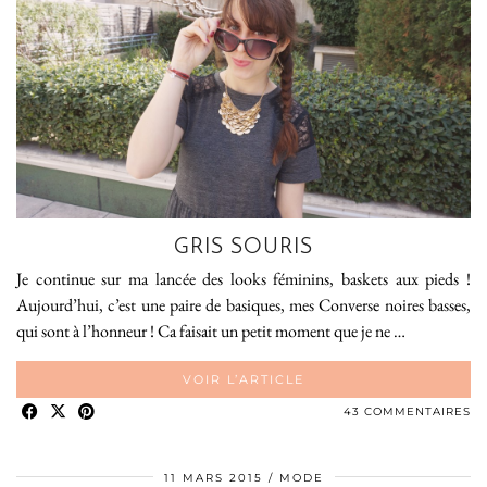
GRIS SOURIS
Je continue sur ma lancée des looks féminins, baskets aux pieds !
Aujourd’hui, c’est une paire de basiques, mes Converse noires basses,
qui sont à l’honneur ! Ca faisait un petit moment que je ne …
VOIR L’ARTICLE
43 COMMENTAIRES
11 MARS 2015
MODE