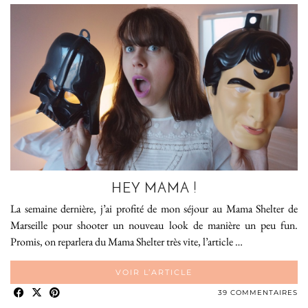
HEY MAMA !
La semaine dernière, j’ai profité de mon séjour au Mama Shelter de
Marseille pour shooter un nouveau look de manière un peu fun.
Promis, on reparlera du Mama Shelter très vite, l’article …
VOIR L’ARTICLE
39 COMMENTAIRES