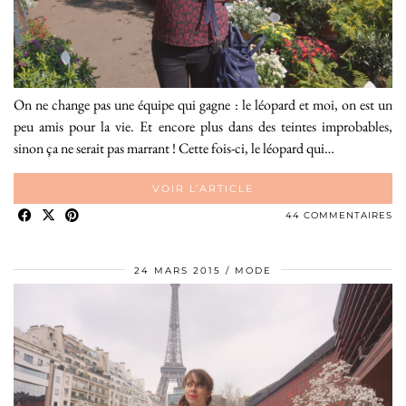
On ne change pas une équipe qui gagne : le léopard et moi, on est un
peu amis pour la vie. Et encore plus dans des teintes improbables,
sinon ça ne serait pas marrant ! Cette fois-ci, le léopard qui…
VOIR L’ARTICLE
44 COMMENTAIRES
24 MARS 2015
MODE