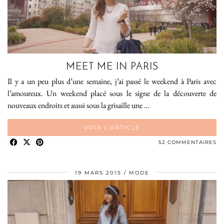
MEET ME IN PARIS
Il y a un peu plus d’une semaine, j’ai passé le weekend à Paris avec
l’amoureux. Un weekend placé sous le signe de la découverte de
nouveaux endroits et aussi sous la grisaille une …
VOIR L’ARTICLE
52 COMMENTAIRES
19 MARS 2015
MODE