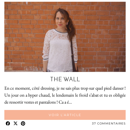
THE WALL
En ce moment, côté dressing, je ne sais plus trop sur quel pied danser !
Un jour on a hyper chaud, le lendemain le froid s’abat et tu es obligée
de ressortir vestes et pantalons ! Ca a é…
VOIR L’ARTICLE
37 COMMENTAIRES