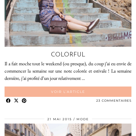
COLORFUL
Il a fait moche tout le weekend (ou presque), du coup j’ai eu envie de
commencer la semaine sur une note colorée et estivale ! La semaine
dernière, j’ai profité d’un jour relativement …
VOIR L’ARTICLE
23 COMMENTAIRES
21 MAI 2015
MODE