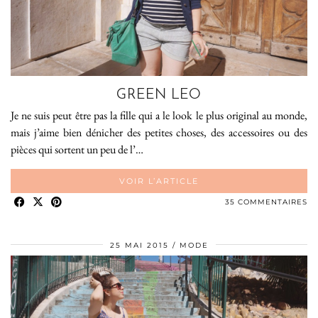
GREEN LEO
Je ne suis peut être pas la fille qui a le look le plus original au monde,
mais j’aime bien dénicher des petites choses, des accessoires ou des
pièces qui sortent un peu de l’…
VOIR L’ARTICLE
35 COMMENTAIRES
25 MAI 2015
MODE