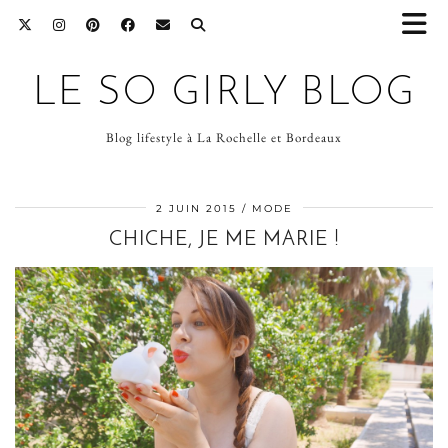
LE SO GIRLY BLOG
Blog lifestyle à La Rochelle et Bordeaux
2 JUIN 2015
MODE
CHICHE, JE ME MARIE !