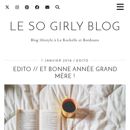
LE SO GIRLY BLOG
Blog lifestyle à La Rochelle et Bordeaux
1 JANVIER 2016
EDITO
EDITO // ET BONNE ANNÉE GRAND
MÈRE !