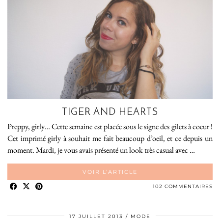
TIGER AND HEARTS
Preppy, girly… Cette semaine est placée sous le signe des gilets à coeur !
Cet imprimé girly à souhait me fait beaucoup d’oeil, et ce depuis un
moment. Mardi, je vous avais présenté un look très casual avec …
VOIR L’ARTICLE
102 COMMENTAIRES
17 JUILLET 2013
MODE