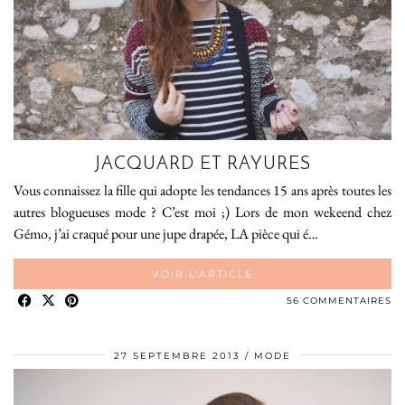
JACQUARD ET RAYURES
Vous connaissez la fille qui adopte les tendances 15 ans après toutes les
autres blogueuses mode ? C’est moi ;) Lors de mon wekeend chez
Gémo, j’ai craqué pour une jupe drapée, LA pièce qui é…
VOIR L’ARTICLE
56 COMMENTAIRES
27 SEPTEMBRE 2013
MODE