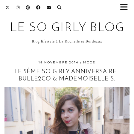
LE SO GIRLY BLOG
Blog lifestyle à La Rochelle et Bordeaux
18 NOVEMBRE 2014
MODE
LE 5ÈME SO GIRLY ANNIVERSAIRE :
BULLE2CO & MADEMOISELLE S.