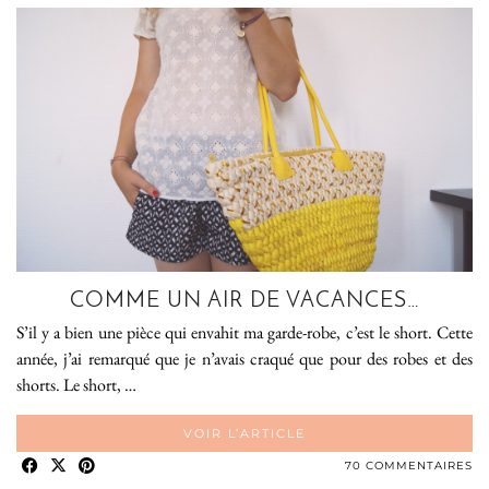
COMME UN AIR DE VACANCES…
S’il y a bien une pièce qui envahit ma garde-robe, c’est le short. Cette
année, j’ai remarqué que je n’avais craqué que pour des robes et des
shorts. Le short, …
VOIR L’ARTICLE
70 COMMENTAIRES