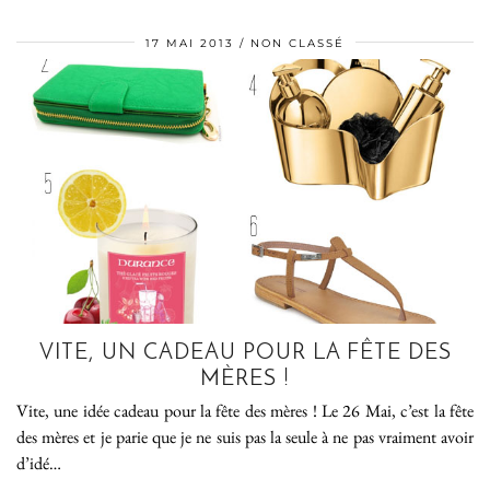
17 MAI 2013
NON CLASSÉ
VITE, UN CADEAU POUR LA FÊTE DES
MÈRES !
Vite, une idée cadeau pour la fête des mères ! Le 26 Mai, c’est la fête
des mères et je parie que je ne suis pas la seule à ne pas vraiment avoir
d’idé…