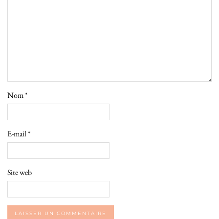
Nom
*
E-mail
*
Site web