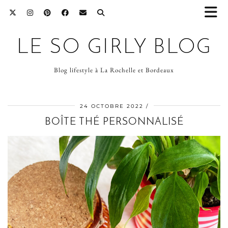
LE SO GIRLY BLOG
Blog lifestyle à La Rochelle et Bordeaux
24 OCTOBRE 2022
BOÎTE THÉ PERSONNALISÉ