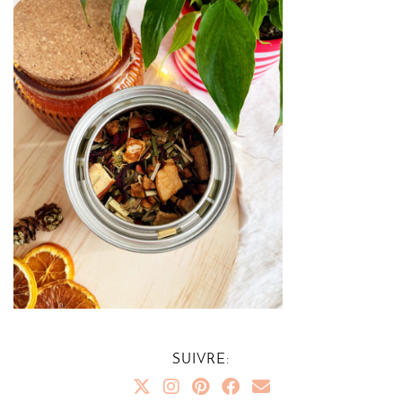
SUIVRE: