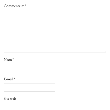
Commentaire
*
Nom
*
E-mail
*
Site web