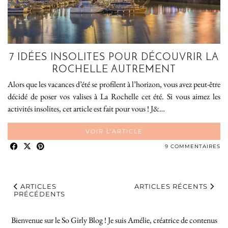
7 IDÉES INSOLITES POUR DÉCOUVRIR LA
ROCHELLE AUTREMENT
Alors que les vacances d’été se profilent à l’horizon, vous avez peut-être
décidé de poser vos valises à La Rochelle cet été. Si vous aimez les
activités insolites, cet article est fait pour vous ! J&…
VOIR L’ARTICLE
9 COMMENTAIRES
ARTICLES
ARTICLES RÉCENTS
PRÉCÉDENTS
Bienvenue sur le So Girly Blog ! Je suis Amélie, créatrice de contenus