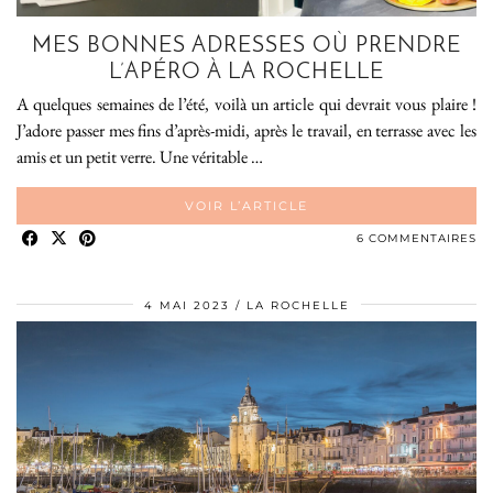
MES BONNES ADRESSES OÙ PRENDRE
L’APÉRO À LA ROCHELLE
A quelques semaines de l’été, voilà un article qui devrait vous plaire !
J’adore passer mes fins d’après-midi, après le travail, en terrasse avec les
amis et un petit verre. Une véritable …
VOIR L’ARTICLE
6 COMMENTAIRES
4 MAI 2023
LA ROCHELLE