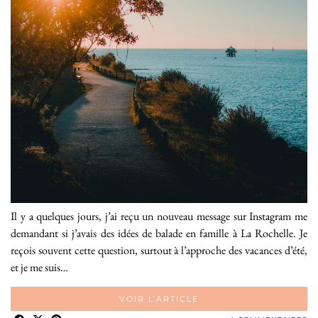
Il y a quelques jours, j’ai reçu un nouveau message sur Instagram me
demandant si j’avais des idées de balade en famille à La Rochelle. Je
reçois souvent cette question, surtout à l’approche des vacances d’été,
et je me suis…
VOIR L’ARTICLE