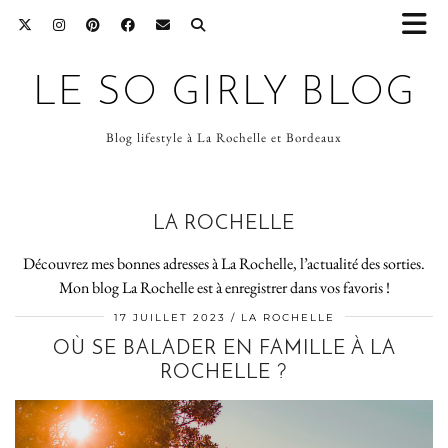
LE SO GIRLY BLOG
Blog lifestyle à La Rochelle et Bordeaux
LA ROCHELLE
Découvrez mes bonnes adresses à La Rochelle, l’actualité des sorties.
Mon blog La Rochelle est à enregistrer dans vos favoris !
17 JUILLET 2023
LA ROCHELLE
OÙ SE BALADER EN FAMILLE À LA
ROCHELLE ?