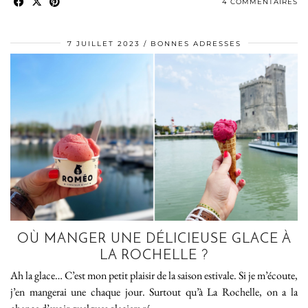
4 COMMENTAIRES
7 JUILLET 2023
BONNES ADRESSES
OÙ MANGER UNE DÉLICIEUSE GLACE À
LA ROCHELLE ?
Ah la glace… C’est mon petit plaisir de la saison estivale. Si je m’écoute,
j’en mangerai une chaque jour. Surtout qu’à La Rochelle, on a la