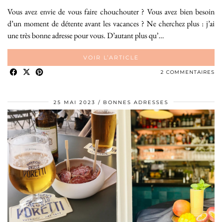
Vous avez envie de vous faire chouchouter ? Vous avez bien besoin
d’un moment de détente avant les vacances ? Ne cherchez plus : j’ai
une très bonne adresse pour vous. D’autant plus qu’…
VOIR L’ARTICLE
2 COMMENTAIRES
25 MAI 2023
BONNES ADRESSES