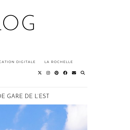
LOG
ATION DIGITALE
LA ROCHELLE
E GARE DE L’EST