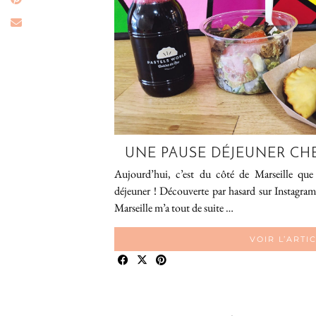
UNE PAUSE DÉJEUNER CH
Aujourd’hui, c’est du côté de Marseille qu
déjeuner ! Découverte par hasard sur Instagram,
Marseille m’a tout de suite …
VOIR L’ARTI