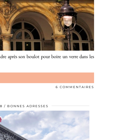
indre après son boulot pour boire un verre dans les
6 COMMENTAIRES
18
BONNES ADRESSES