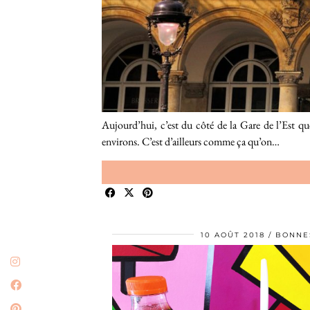
Aujourd’hui, c’est du côté de la Gare de l’Est que
environs. C’est d’ailleurs comme ça qu’on…
10 AOÛT 2018
BONNE