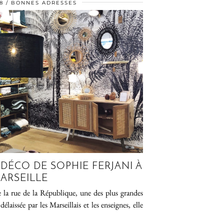
8
BONNES ADRESSES
 DÉCO DE SOPHIE FERJANI À
ARSEILLE
e la rue de la République, une des plus grandes
laissée par les Marseillais et les enseignes, elle