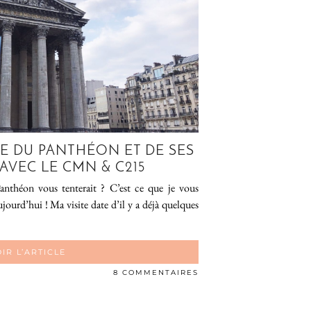
TE DU PANTHÉON ET DE SES
AVEC LE CMN & C215
Panthéon vous tenterait ? C’est ce que je vous
jourd’hui ! Ma visite date d’il y a déjà quelques
IR L’ARTICLE
8 COMMENTAIRES