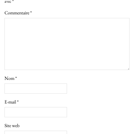
avec
*
Commentaire
*
Nom
*
E-mail
*
Site web