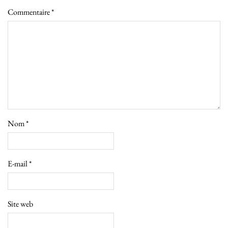
Commentaire
*
Nom
*
E-mail
*
Site web