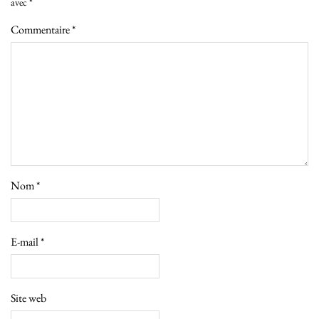
avec
*
Commentaire
*
Nom
*
E-mail
*
Site web