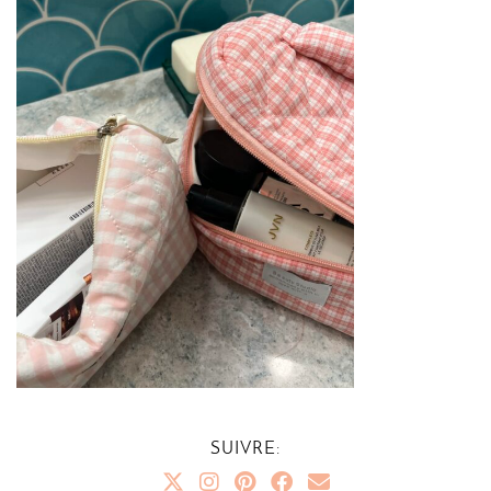
SUIVRE: