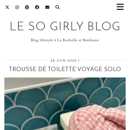
LE SO GIRLY BLOG
Blog lifestyle à La Rochelle et Bordeaux
26 JUIN 2026
TROUSSE DE TOILETTE VOYAGE SOLO