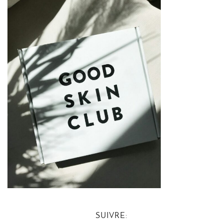
SUIVRE: