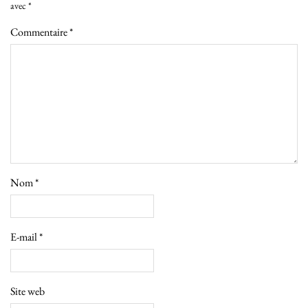
avec
*
Commentaire
*
Nom
*
E-mail
*
Site web