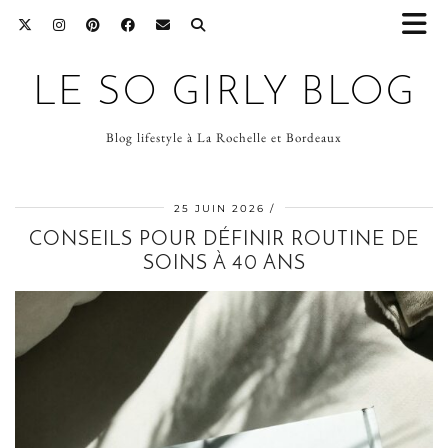
LE SO GIRLY BLOG
Blog lifestyle à La Rochelle et Bordeaux
25 JUIN 2026
CONSEILS POUR DÉFINIR ROUTINE DE
SOINS À 40 ANS