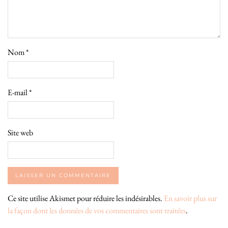
Nom
*
E-mail
*
Site web
Ce site utilise Akismet pour réduire les indésirables.
En savoir plus sur
la façon dont les données de vos commentaires sont traitées
.