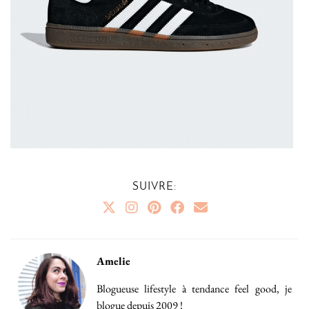
SUIVRE:
Amelie
Blogueuse lifestyle à tendance feel good, je
blogue depuis 2009 !