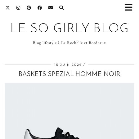
LE SO GIRLY BLOG
Blog lifestyle à La Rochelle et Bordeaux
15 JUIN 2026
BASKETS SPEZIAL HOMME NOIR