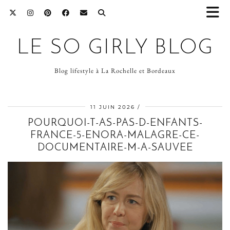
LE SO GIRLY BLOG
Blog lifestyle à La Rochelle et Bordeaux
11 JUIN 2026
POURQUOI-T-AS-PAS-D-ENFANTS-
FRANCE-5-ENORA-MALAGRE-CE-
DOCUMENTAIRE-M-A-SAUVEE