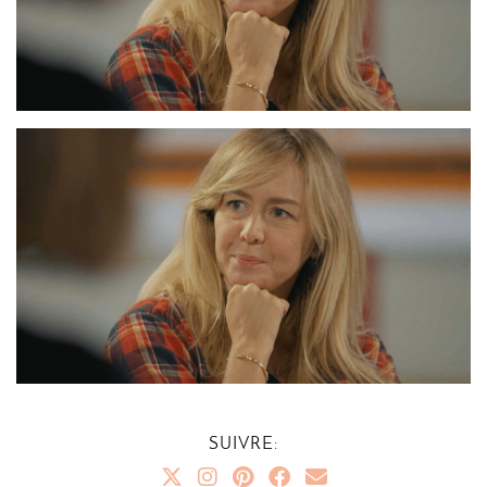
SUIVRE: