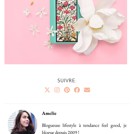
SUIVRE:
Amelie
Blogueuse lifestyle à tendance feel good, je
blogue depuis 2009 !