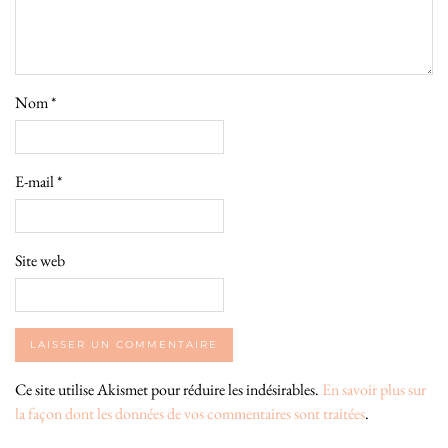
Nom
*
E-mail
*
Site web
Ce site utilise Akismet pour réduire les indésirables.
En savoir plus sur
la façon dont les données de vos commentaires sont traitées
.