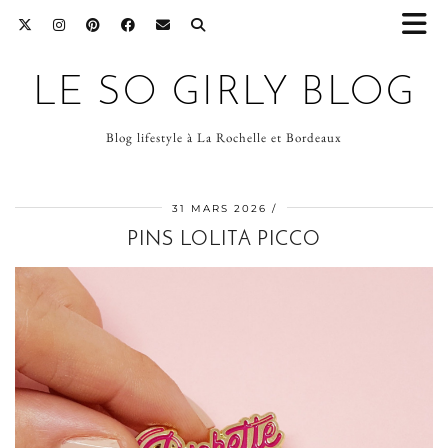
LE SO GIRLY BLOG
Blog lifestyle à La Rochelle et Bordeaux
31 MARS 2026
PINS LOLITA PICCO