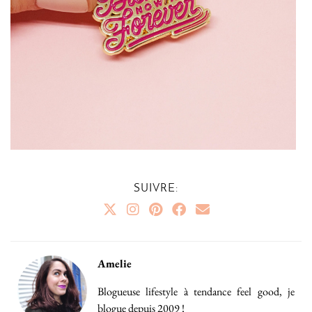
SUIVRE:
Amelie
Blogueuse lifestyle à tendance feel good, je
blogue depuis 2009 !