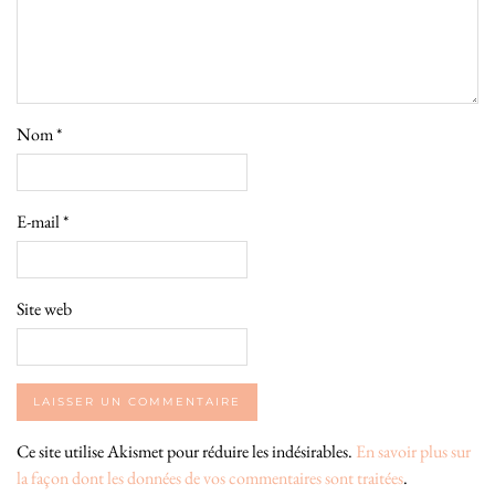
Nom
*
E-mail
*
Site web
Ce site utilise Akismet pour réduire les indésirables.
En savoir plus sur
la façon dont les données de vos commentaires sont traitées
.