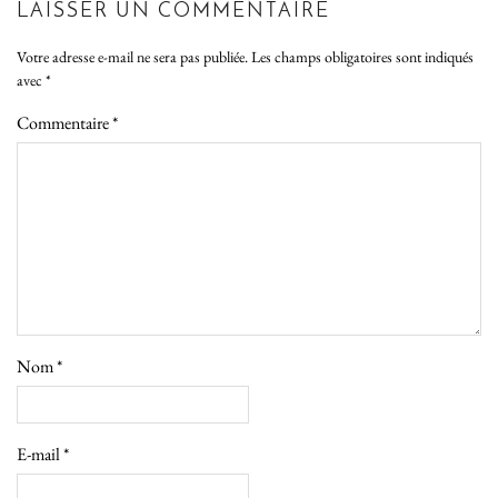
LAISSER UN COMMENTAIRE
Votre adresse e-mail ne sera pas publiée.
Les champs obligatoires sont indiqués
avec
*
Commentaire
*
Nom
*
E-mail
*