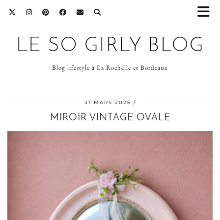
LE SO GIRLY BLOG
Blog lifestyle à La Rochelle et Bordeaux
31 MARS 2026
MIROIR VINTAGE OVALE