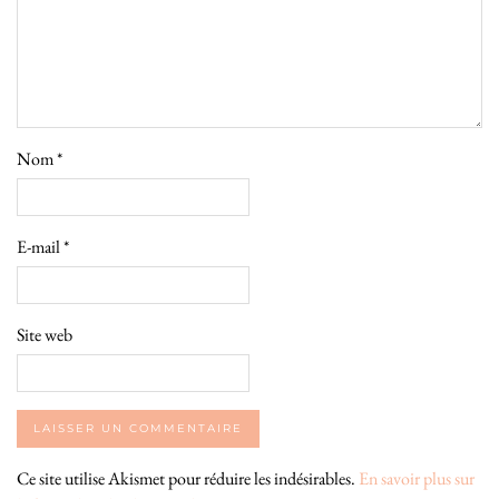
Nom
*
E-mail
*
Site web
Ce site utilise Akismet pour réduire les indésirables.
En savoir plus sur