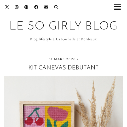
LE SO GIRLY BLOG
Blog lifestyle à La Rochelle et Bordeaux
31 MARS 2026
KIT CANEVAS DÉBUTANT