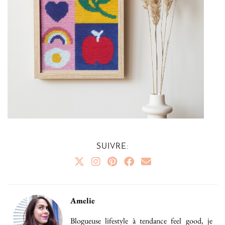
SUIVRE:
Amelie
Blogueuse lifestyle à tendance feel good, je