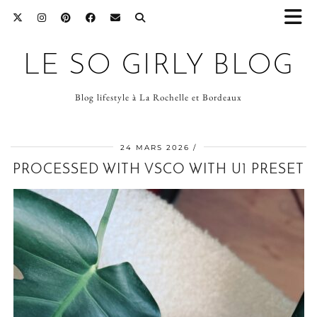
LE SO GIRLY BLOG
Blog lifestyle à La Rochelle et Bordeaux
24 MARS 2026
PROCESSED WITH VSCO WITH U1 PRESET