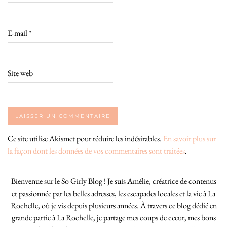
E-mail
*
Site web
Ce site utilise Akismet pour réduire les indésirables.
En savoir plus sur
la façon dont les données de vos commentaires sont traitées
.
Bienvenue sur le So Girly Blog ! Je suis Amélie, créatrice de contenus
et passionnée par les belles adresses, les escapades locales et la vie à La
Rochelle, où je vis depuis plusieurs années. À travers ce blog dédié en
grande partie à La Rochelle, je partage mes coups de cœur, mes bons