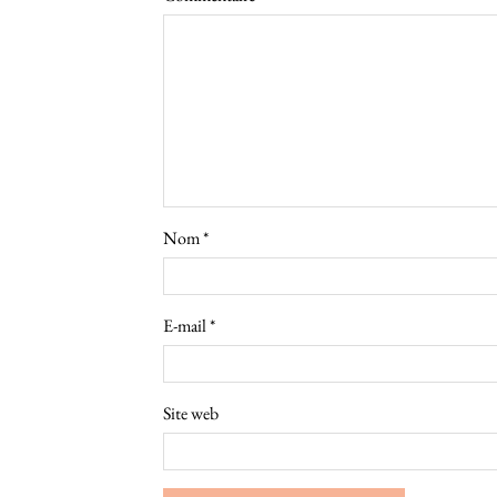
Nom
*
E-mail
*
Site web