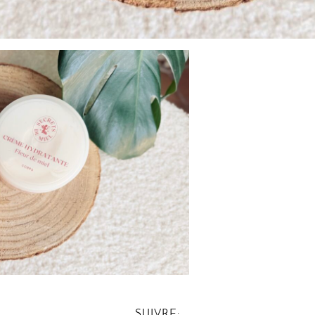
SUIVRE: