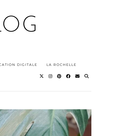
LOG
ATION DIGITALE
LA ROCHELLE