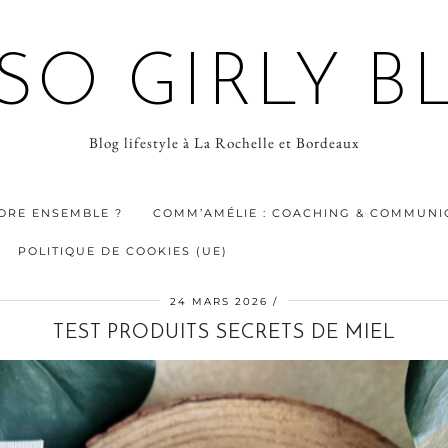
 SO GIRLY B
Blog lifestyle à La Rochelle et Bordeaux
ORE ENSEMBLE ?
COMM’AMÉLIE : COACHING & COMMUNIC
POLITIQUE DE COOKIES (UE)
24 MARS 2026
TEST PRODUITS SECRETS DE MIEL