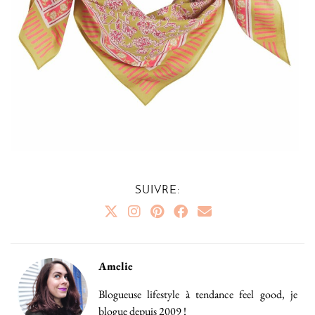
SUIVRE:
Amelie
Blogueuse lifestyle à tendance feel good, je
blogue depuis 2009 !