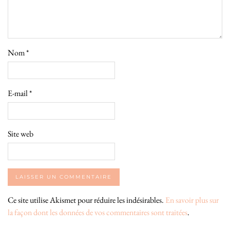
Nom
*
E-mail
*
Site web
Ce site utilise Akismet pour réduire les indésirables.
En savoir plus sur
la façon dont les données de vos commentaires sont traitées
.