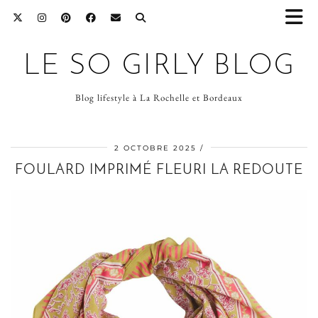
LE SO GIRLY BLOG
Blog lifestyle à La Rochelle et Bordeaux
2 OCTOBRE 2025
FOULARD IMPRIMÉ FLEURI LA REDOUTE