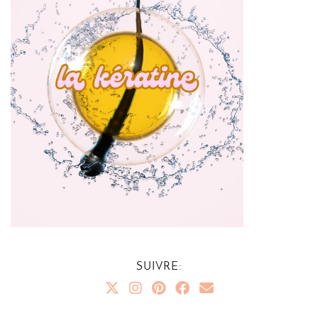
SUIVRE: