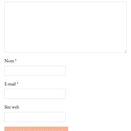
Nom
*
E-mail
*
Site web