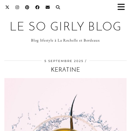
LE SO GIRLY BLOG
Blog lifestyle à La Rochelle et Bordeaux
5 SEPTEMBRE 2025
KERATINE