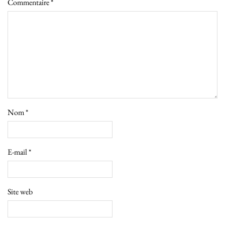
Commentaire
*
Nom
*
E-mail
*
Site web