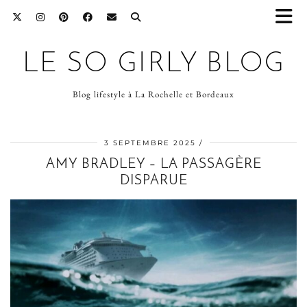
LE SO GIRLY BLOG
Blog lifestyle à La Rochelle et Bordeaux
3 SEPTEMBRE 2025
AMY BRADLEY – LA PASSAGÈRE
DISPARUE