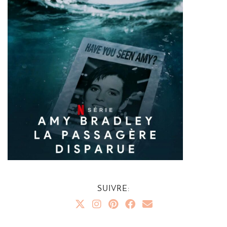
SUIVRE: