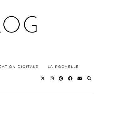
LOG
ATION DIGITALE
LA ROCHELLE