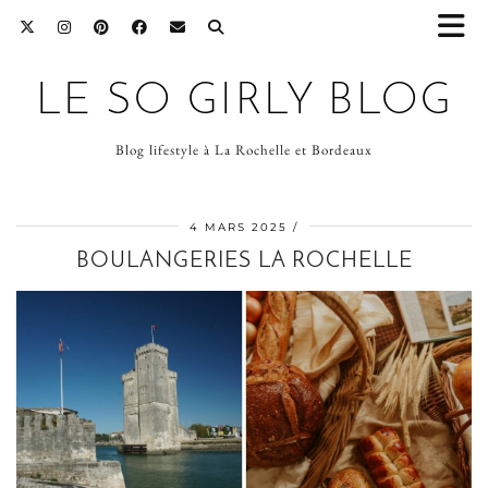
LE SO GIRLY BLOG
Blog lifestyle à La Rochelle et Bordeaux
4 MARS 2025
BOULANGERIES LA ROCHELLE