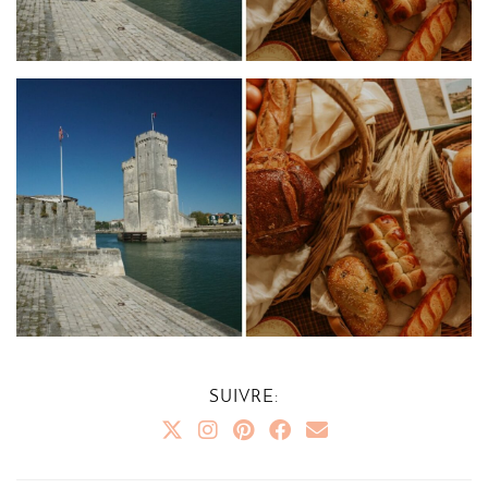
SUIVRE: