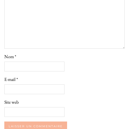
Nom
*
E-mail
*
Site web