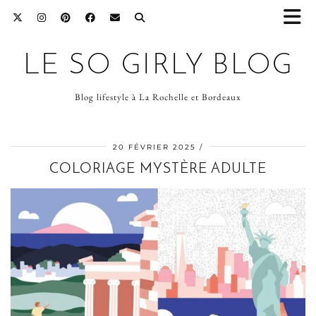
LE SO GIRLY BLOG
Blog lifestyle à La Rochelle et Bordeaux
20 FÉVRIER 2025
COLORIAGE MYSTÈRE ADULTE