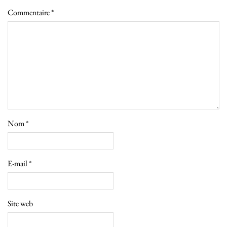
Commentaire
*
Nom
*
E-mail
*
Site web