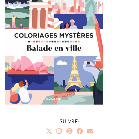
SUIVRE: