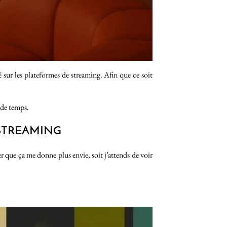
sur les plateformes de streaming. Afin que ce soit
 de temps.
 STREAMING
ler que ça me donne plus envie, soit j’attends de voir