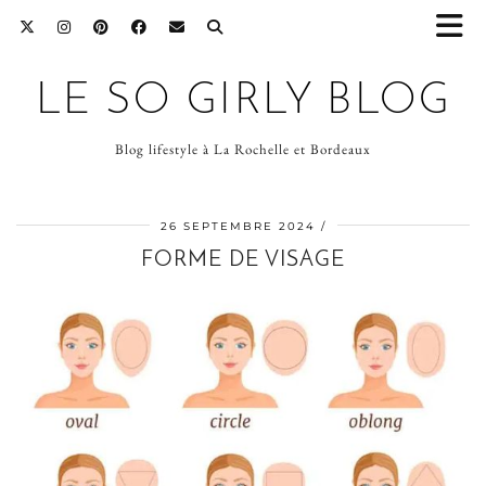
LE SO GIRLY BLOG
Blog lifestyle à La Rochelle et Bordeaux
26 SEPTEMBRE 2024
FORME DE VISAGE