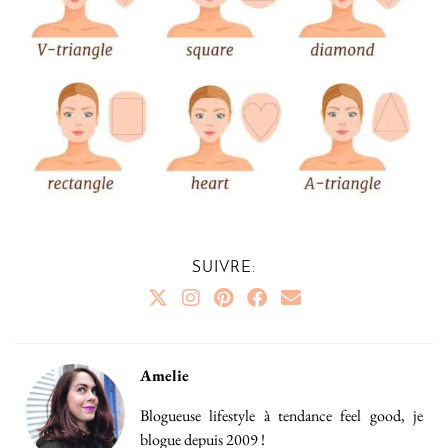
SUIVRE:
Amelie
Blogueuse lifestyle à tendance feel good, je
blogue depuis 2009 !