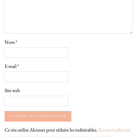
Nom
*
E-mail
*
Site web
Ce site utilise Akismet pour réduire les indésirables.
En savoir plus sur